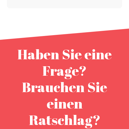
Haben Sie eine
Frage?
Brauchen Sie
einen
Ratschlag?