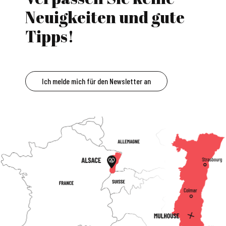
Neuigkeiten und gute
Tipps!
Ich melde mich für den Newsletter an