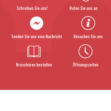
Schreiben Sie uns!
Rufen Sie uns an
Senden Sie uns eine Nachricht
Besuchen Sie uns
Broschüren bestellen
Öffnungszeiten