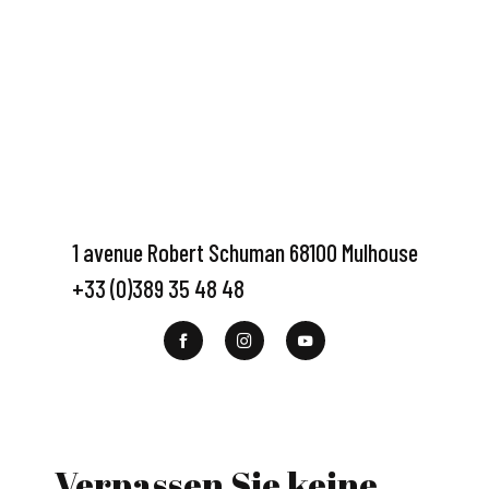
1 avenue Robert Schuman 68100 Mulhouse
+33 (0)389 35 48 48
Verpassen Sie keine