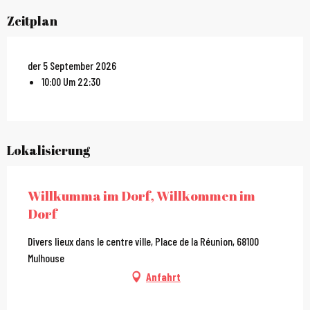
Zeitplan
der 5 September 2026
10:00 Um 22:30
Lokalisierung
Willkumma im Dorf, Willkommen im
Dorf
Divers lieux dans le centre ville, Place de la Réunion, 68100
Mulhouse
Anfahrt