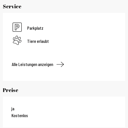
Service
Parkplatz
Tiere erlaubt
Alle Leistungen anzeigen
Preise
ja
Kostenlos