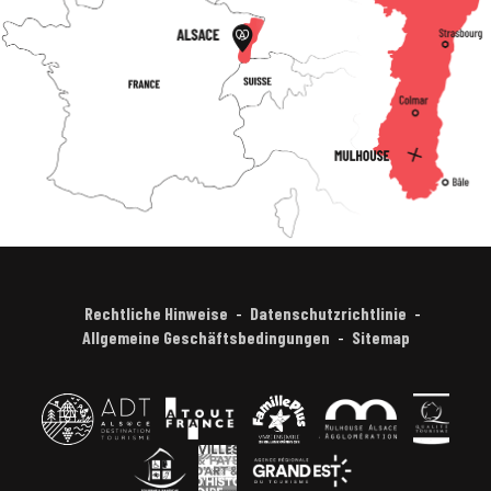
Rechtliche Hinweise
Datenschutzrichtlinie
Allgemeine Geschäftsbedingungen
Sitemap