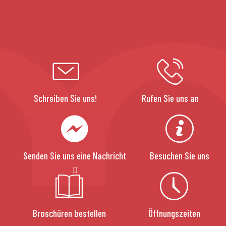
Schreiben Sie uns!
Rufen Sie uns an
Senden Sie uns eine Nachricht
Besuchen Sie uns
Broschüren bestellen
Öffnungszeiten