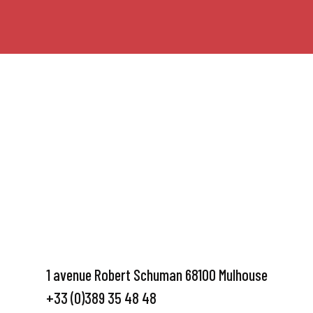
1 avenue Robert Schuman 68100 Mulhouse
+33 (0)389 35 48 48