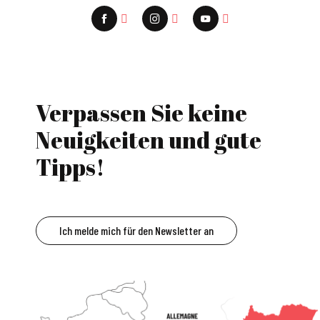
Verpassen Sie keine
Neuigkeiten und gute
Tipps!
Ich melde mich für den Newsletter an