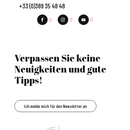
+33 (0)389 35 48 48
Verpassen Sie keine
Neuigkeiten und gute
Tipps!
Ich melde mich für den Newsletter an