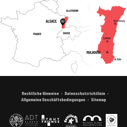
Rechtliche Hinweise
Datenschutzrichtlinie
Allgemeine Geschäftsbedingungen
Sitemap