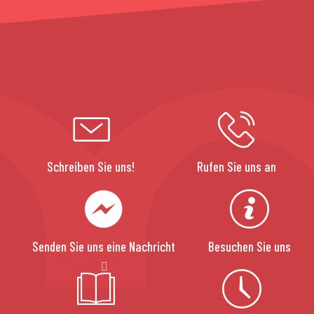
Schreiben Sie uns!
Rufen Sie uns an
Senden Sie uns eine Nachricht
Besuchen Sie uns