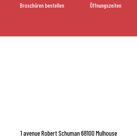
Broschüren bestellen
Öffnungszeiten
1 avenue Robert Schuman 68100 Mulhouse