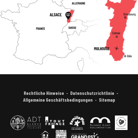
Rechtliche Hinweise
Datenschutzrichtlinie
Allgemeine Geschäftsbedingungen
Sitemap