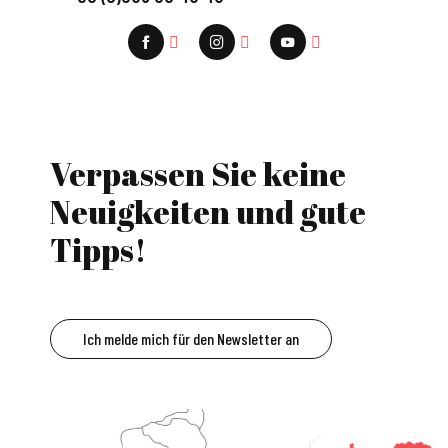
Verpassen Sie keine
Neuigkeiten und gute
Tipps!
Ich melde mich für den Newsletter an