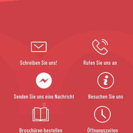
Schreiben Sie uns!
Rufen Sie uns an
Senden Sie uns eine Nachricht
Besuchen Sie uns
Broschüren bestellen
Öffnungszeiten