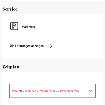
Service
Parkplatz
Alle Leistungen anzeigen
Zeitplan
vom
20 November 2026
bis zum
24 Dezember 2026
Montag 21 Dezember 2026