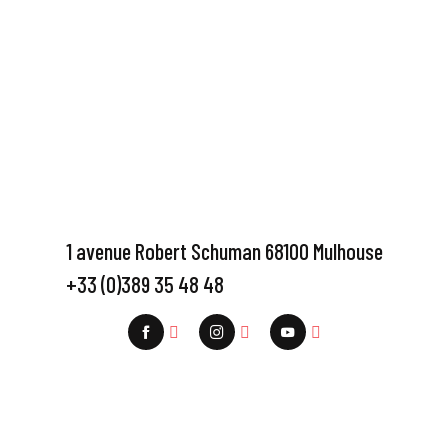
1 avenue Robert Schuman 68100 Mulhouse
+33 (0)389 35 48 48