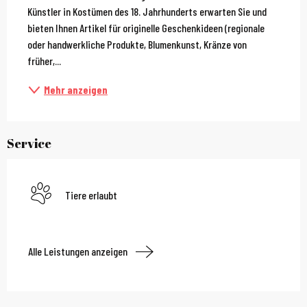
Künstler in Kostümen des 18. Jahrhunderts erwarten Sie und 
bieten Ihnen Artikel für originelle Geschenkideen (regionale 
oder handwerkliche Produkte, Blumenkunst, Kränze von 
früher,...
Mehr anzeigen
Service
Tiere erlaubt
Alle Leistungen anzeigen