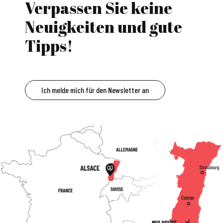
Verpassen Sie keine
Neuigkeiten und gute
Tipps!
Ich melde mich für den Newsletter an