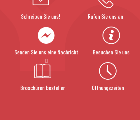
Schreiben Sie uns!
Rufen Sie uns an
Senden Sie uns eine Nachricht
Besuchen Sie uns
Broschüren bestellen
Öffnungszeiten