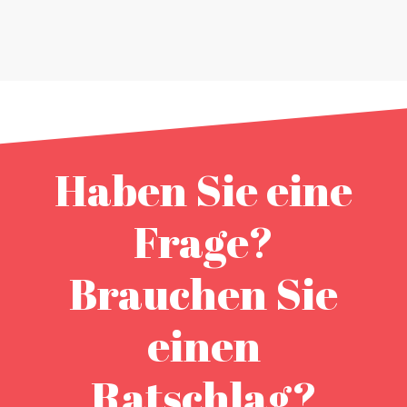
Haben Sie eine
Frage?
Brauchen Sie
einen
Ratschlag?