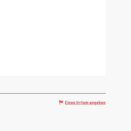
Einen Irrtum angeben