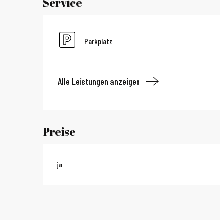
Service
Parkplatz
Alle Leistungen anzeigen
Preise
ja