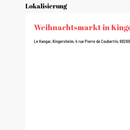
Lokalisierung
Weihnachtsmarkt in Kinge
Le Hangar, Kingersheim, 4 rue Pierre de Coubertin, 6826