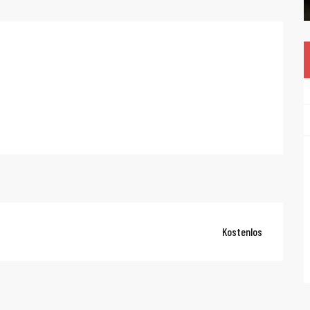
Kostenlos