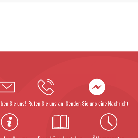
iben Sie uns!
Rufen Sie uns an
Senden Sie uns eine Nachricht