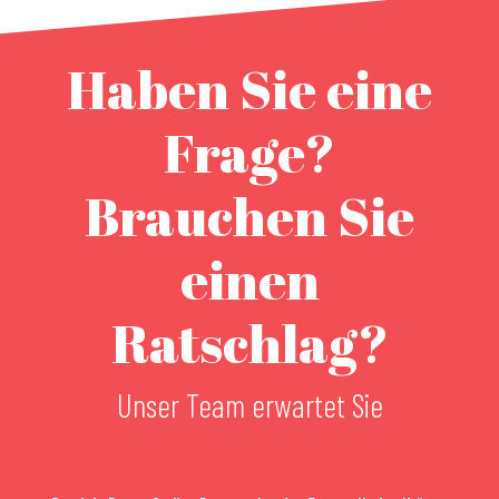
Haben Sie eine
Frage?
Brauchen Sie
einen
Ratschlag?
Unser Team erwartet Sie