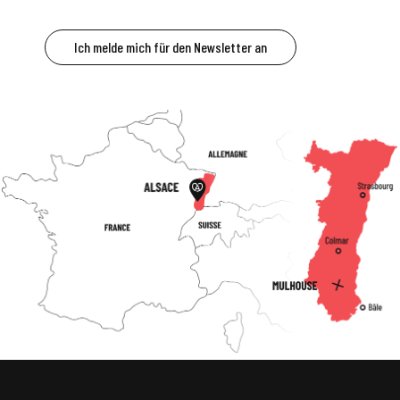
Ich melde mich für den Newsletter an