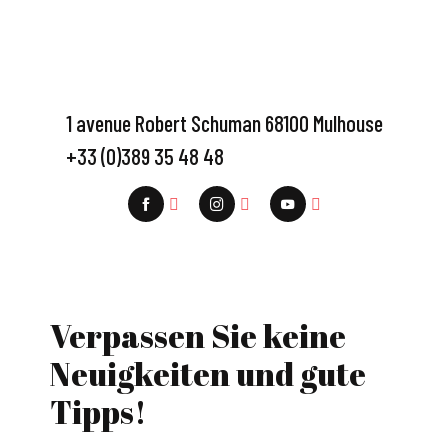
1 avenue Robert Schuman 68100 Mulhouse
+33 (0)389 35 48 48
Verpassen Sie keine
Neuigkeiten und gute
Tipps!