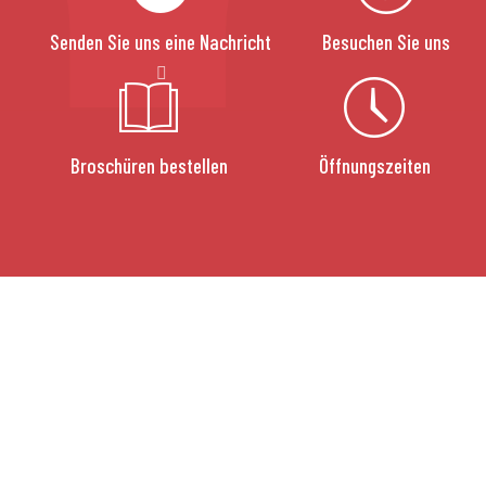
Senden Sie uns eine Nachricht
Besuchen Sie uns
Broschüren bestellen
Öffnungszeiten