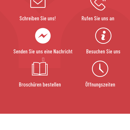
Schreiben Sie uns!
Rufen Sie uns an
Senden Sie uns eine Nachricht
Besuchen Sie uns
Broschüren bestellen
Öffnungszeiten