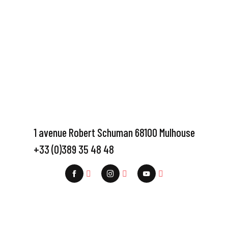
1 avenue Robert Schuman 68100 Mulhouse
+33 (0)389 35 48 48