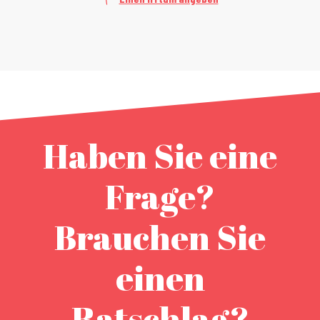
Haben Sie eine
Frage?
Brauchen Sie
einen
Ratschlag?