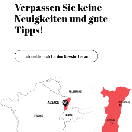
Verpassen Sie keine
Neuigkeiten und gute
Tipps!
Ich melde mich für den Newsletter an