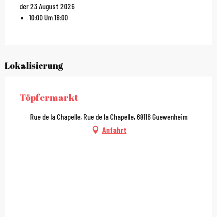
der 23 August 2026
10:00 Um 18:00
Lokalisierung
Töpfermarkt
Rue de la Chapelle, Rue de la Chapelle, 68116 Guewenheim
Anfahrt