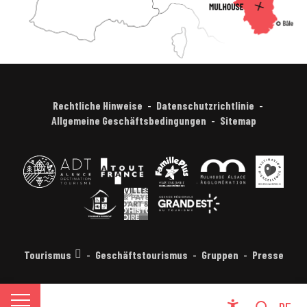
Rechtliche Hinweise
Datenschutzrichtlinie
Allgemeine Geschäftsbedingungen
Sitemap
Tourismus
Geschäftstourismus
Gruppen
Presse
FR