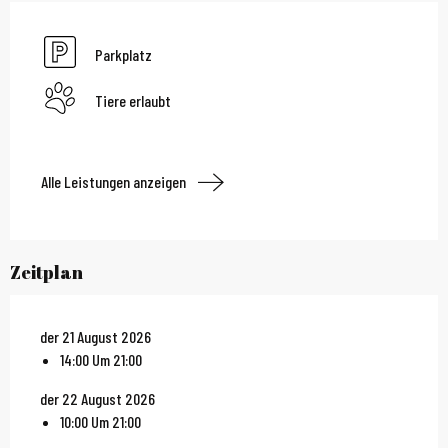
Parkplatz
Tiere erlaubt
Alle Leistungen anzeigen
Zeitplan
der 21 August 2026
14:00 Um 21:00
der 22 August 2026
10:00 Um 21:00