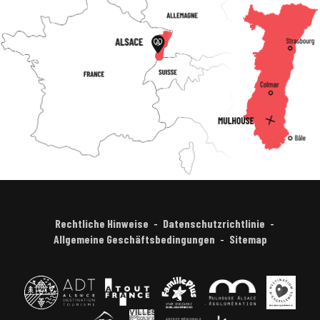
Rechtliche Hinweise
Datenschutzrichtlinie
Allgemeine Geschäftsbedingungen
Sitemap