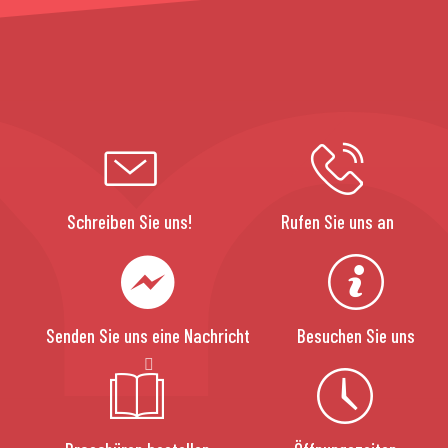
Schreiben Sie uns!
Rufen Sie uns an
Senden Sie uns eine Nachricht
Besuchen Sie uns