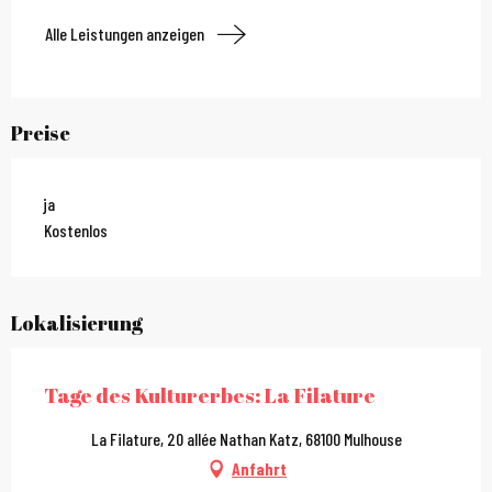
Alle Leistungen anzeigen
Preise
ja
Kostenlos
Lokalisierung
Tage des Kulturerbes: La Filature
La Filature, 20 allée Nathan Katz, 68100 Mulhouse
Anfahrt