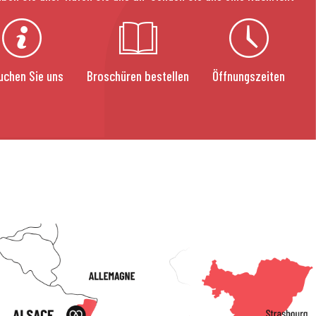
uchen Sie uns
Broschüren bestellen
Öffnungszeiten