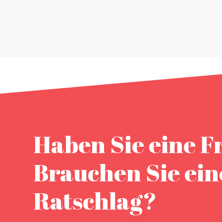
Haben Sie eine F
Brauchen Sie ei
Ratschlag?