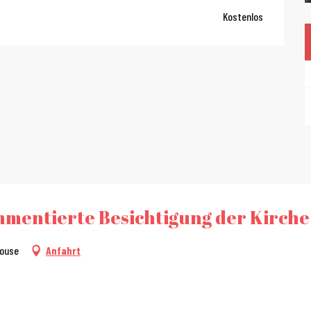
Kostenlos
mentierte Besichtigung der Kirche 
house
Anfahrt