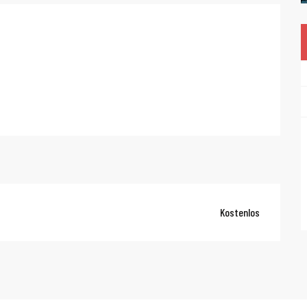
Kostenlos