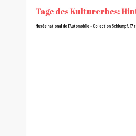
Tage des Kulturerbes: Hi
Musée national de l'Automobile - Collection Schlumpf, 17 