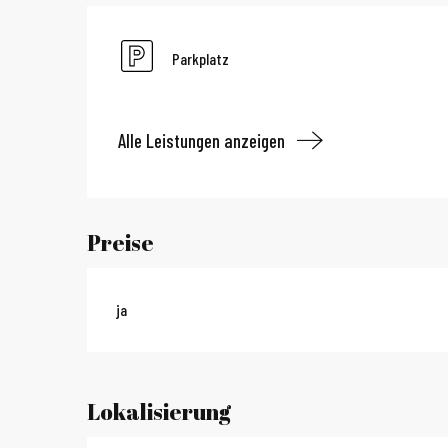
Parkplatz
Alle Leistungen anzeigen
Preise
ja
Lokalisierung