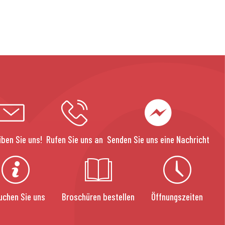
iben Sie uns!
Rufen Sie uns an
Senden Sie uns eine Nachricht
uchen Sie uns
Broschüren bestellen
Öffnungszeiten