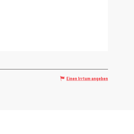
Einen Irrtum angeben