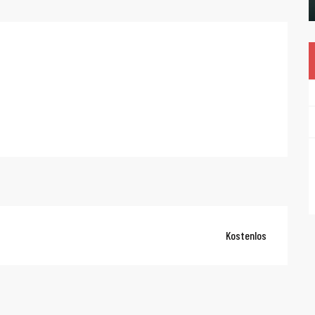
Kostenlos