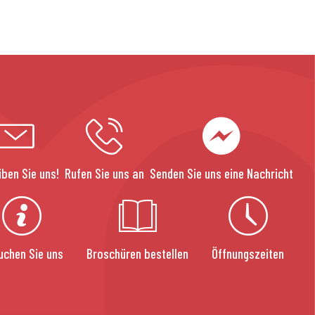
iben Sie uns!
Rufen Sie uns an
Senden Sie uns eine Nachricht
uchen Sie uns
Broschüren bestellen
Öffnungszeiten