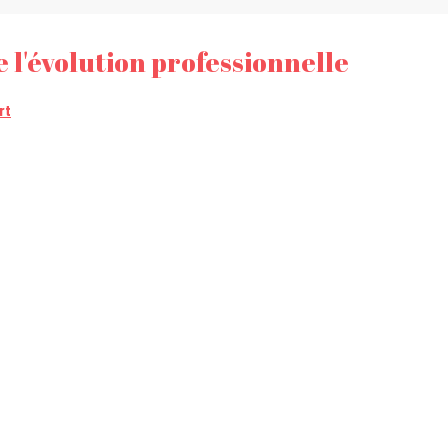
e l'évolution professionnelle
rt