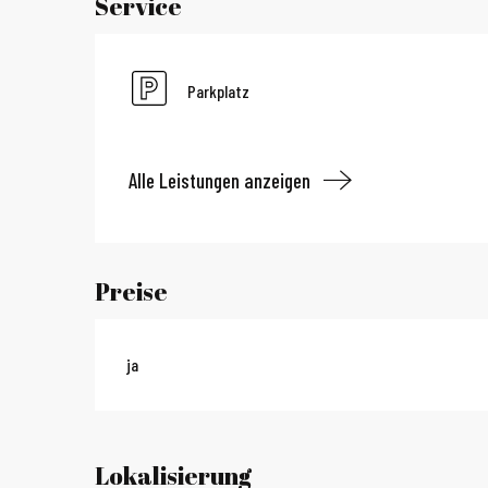
Service
Parkplatz
Alle Leistungen anzeigen
Preise
ja
Lokalisierung