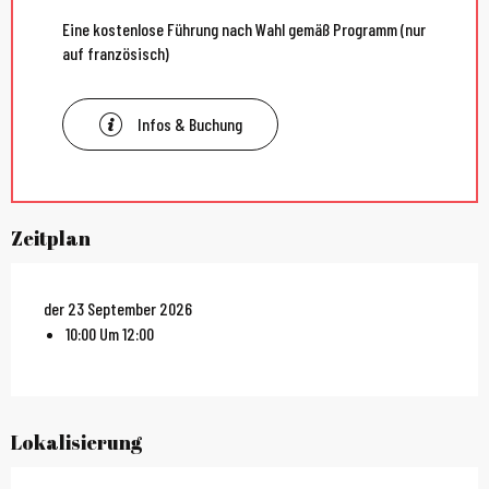
Eine kostenlose Führung nach Wahl gemäß Programm (nur
auf französisch)
Infos & Buchung
Zeitplan
der 23 September 2026
10:00 Um 12:00
Lokalisierung