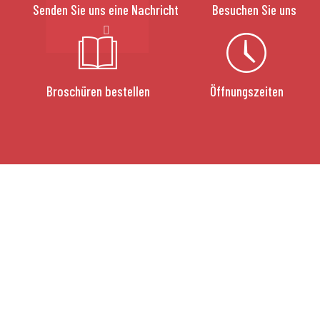
Senden Sie uns eine Nachricht
Besuchen Sie uns
Broschüren bestellen
Öffnungszeiten