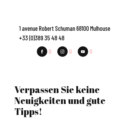
1 avenue Robert Schuman 68100 Mulhouse
+33 (0)389 35 48 48
Verpassen Sie keine
Neuigkeiten und gute
Tipps!