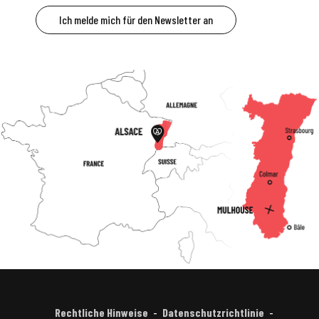
Ich melde mich für den Newsletter an
Rechtliche Hinweise
Datenschutzrichtlinie