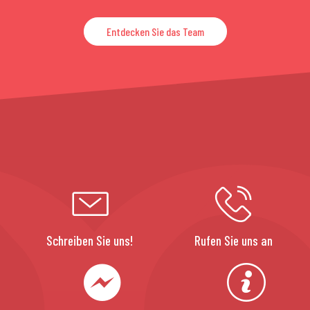
Entdecken Sie das Team
Schreiben Sie uns!
Rufen Sie uns an