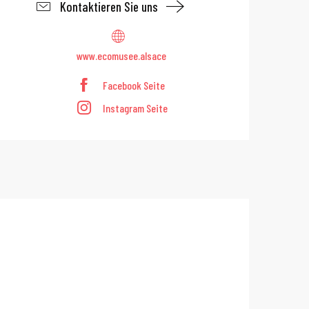
Kontaktieren Sie uns
www.ecomusee.alsace
Facebook Seite
Instagram Seite