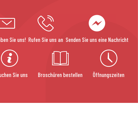
iben Sie uns!
Rufen Sie uns an
Senden Sie uns eine Nachricht
uchen Sie uns
Broschüren bestellen
Öffnungszeiten