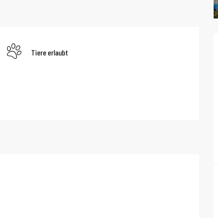
Tiere erlaubt