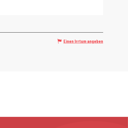
Einen Irrtum angeben