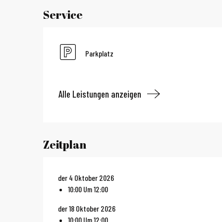
Service
Parkplatz
Alle Leistungen anzeigen
Zeitplan
der 4 Oktober 2026
10:00 Um 12:00
der 18 Oktober 2026
10:00 Um 12:00