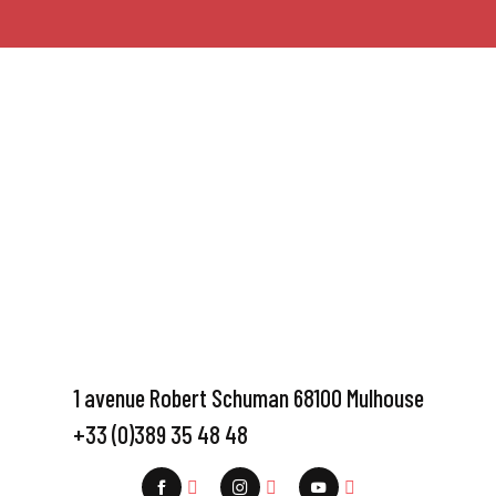
1 avenue Robert Schuman 68100 Mulhouse
+33 (0)389 35 48 48