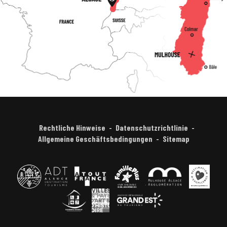
Rechtliche Hinweise
Datenschutzrichtlinie
Allgemeine Geschäftsbedingungen
Sitemap