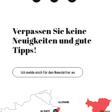
Verpassen Sie keine
Neuigkeiten und gute
Tipps!
Ich melde mich für den Newsletter an