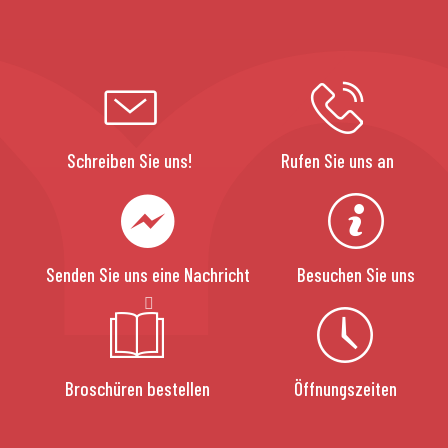
Schreiben Sie uns!
Rufen Sie uns an
Senden Sie uns eine Nachricht
Besuchen Sie uns
Broschüren bestellen
Öffnungszeiten