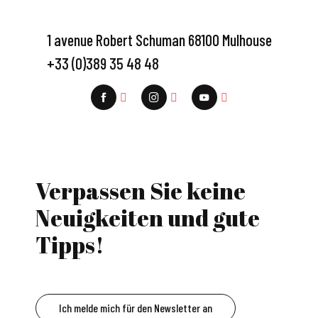
1 avenue Robert Schuman 68100 Mulhouse
+33 (0)389 35 48 48
Verpassen Sie keine
Neuigkeiten und gute
Tipps!
Ich melde mich für den Newsletter an