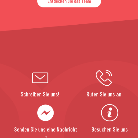
Entdecken Sie das Team
Schreiben Sie uns!
Rufen Sie uns an
Senden Sie uns eine Nachricht
Besuchen Sie uns