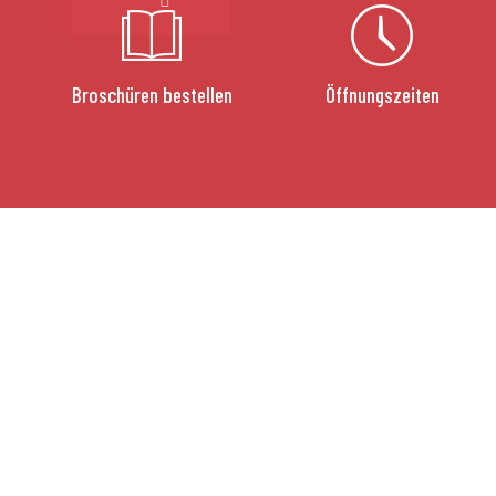
Broschüren bestellen
Öffnungszeiten