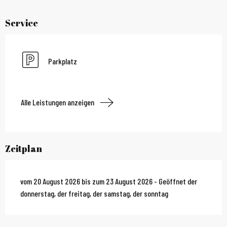
Service
Parkplatz
Alle Leistungen anzeigen
Zeitplan
vom 20 August 2026 bis zum 23 August 2026 - Geöffnet der
donnerstag, der freitag, der samstag, der sonntag