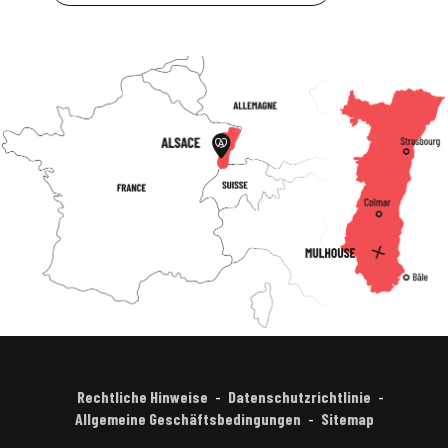
Rechtliche Hinweise
Datenschutzrichtlinie
Allgemeine Geschäftsbedingungen
Sitemap