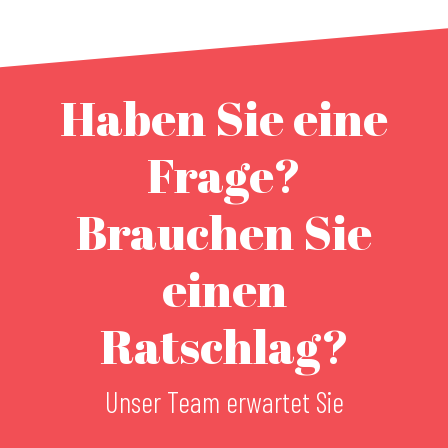
Haben Sie eine
Frage?
Brauchen Sie
einen
Ratschlag?
Unser Team erwartet Sie