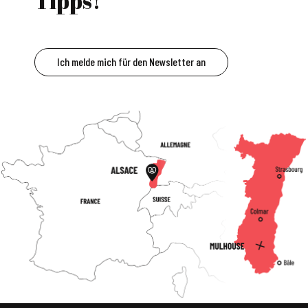
Tipps!
Ich melde mich für den Newsletter an