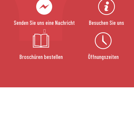
Senden Sie uns eine Nachricht
Besuchen Sie uns
Broschüren bestellen
Öffnungszeiten