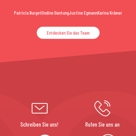
Patricia Burget
Ondine Dantung
Justine Egmann
Karina Krämer
Entdecken Sie das Team
Schreiben Sie uns!
Rufen Sie uns an