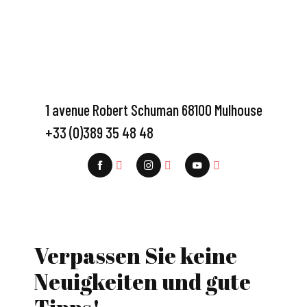
1 avenue Robert Schuman 68100 Mulhouse
+33 (0)389 35 48 48
Verpassen Sie keine
Neuigkeiten und gute