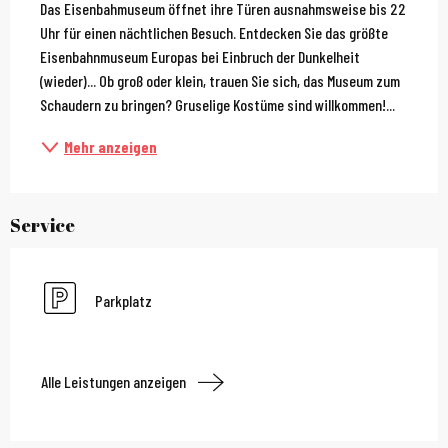
Das Eisenbahmuseum öffnet ihre Türen ausnahmsweise bis 22 
Uhr für einen nächtlichen Besuch. Entdecken Sie das größte 
Eisenbahnmuseum Europas bei Einbruch der Dunkelheit 
(wieder)... Ob groß oder klein, trauen Sie sich, das Museum zum 
Schaudern zu bringen? Gruselige Kostüme sind willkommen!...
Mehr anzeigen
Service
Parkplatz
Alle Leistungen anzeigen