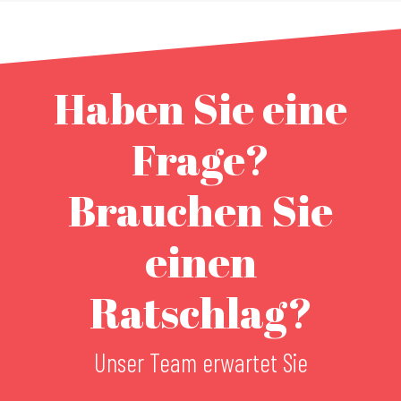
Haben Sie eine
Frage?
Brauchen Sie
einen
Ratschlag?
Unser Team erwartet Sie