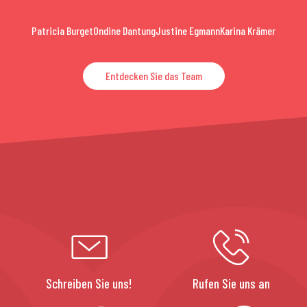
Patricia Burget
Ondine Dantung
Justine Egmann
Karina Krämer
Entdecken Sie das Team
Schreiben Sie uns!
Rufen Sie uns an