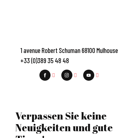
1 avenue Robert Schuman 68100 Mulhouse
+33 (0)389 35 48 48
Verpassen Sie keine
Neuigkeiten und gute