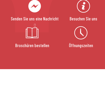
Senden Sie uns eine Nachricht
Besuchen Sie uns
Broschüren bestellen
Öffnungszeiten