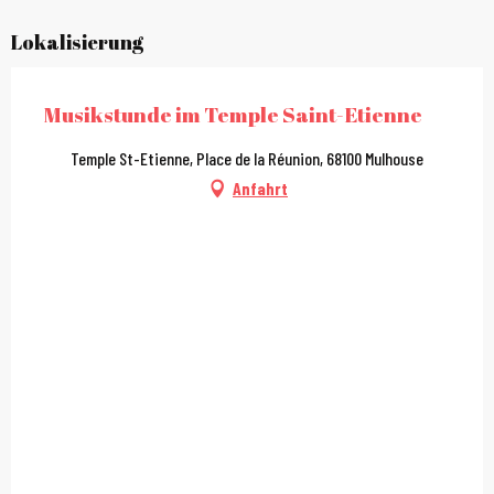
Lokalisierung
Musikstunde im Temple Saint-Etienne
Temple St-Etienne, Place de la Réunion, 68100 Mulhouse
Anfahrt