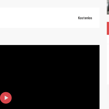
Kostenlos