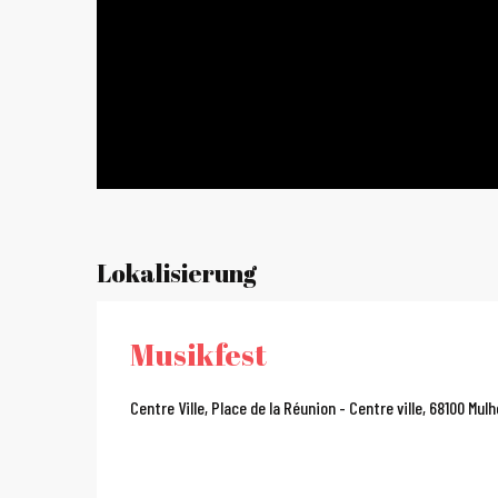
Lokalisierung
Musikfest
Centre Ville, Place de la Réunion - Centre ville, 68100 Mul