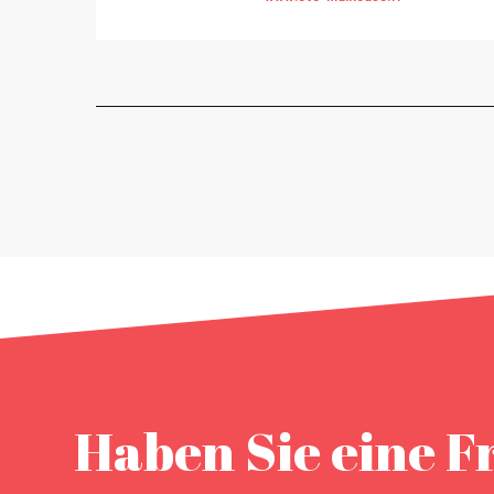
Haben Sie eine F