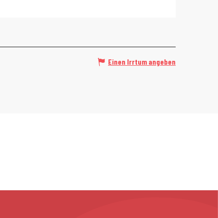
Einen Irrtum angeben