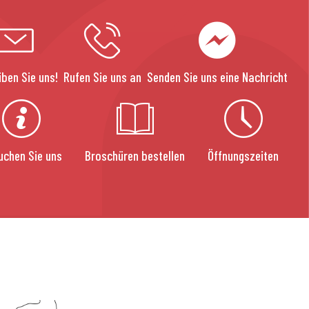
iben Sie uns!
Rufen Sie uns an
Senden Sie uns eine Nachricht
uchen Sie uns
Broschüren bestellen
Öffnungszeiten