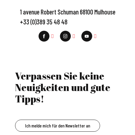
1 avenue Robert Schuman 68100 Mulhouse
+33 (0)389 35 48 48
Verpassen Sie keine
Neuigkeiten und gute
Tipps!
Ich melde mich für den Newsletter an