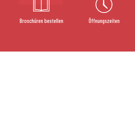
Broschüren bestellen
Öffnungszeiten