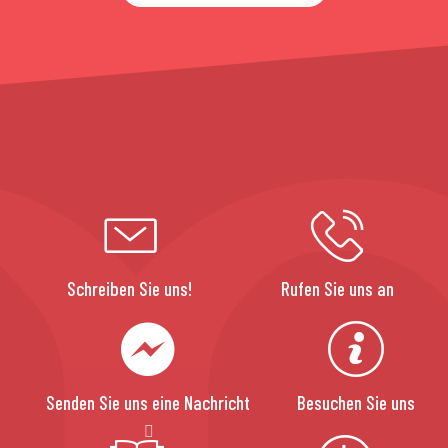
Schreiben Sie uns!
Rufen Sie uns an
Senden Sie uns eine Nachricht
Besuchen Sie uns