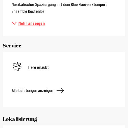
Musikalischer Spaziergang mit dem Blue Haeven Stompers 
Ensemble Kostenlos
Mehr anzeigen
Service
Tiere erlaubt
Alle Leistungen anzeigen
Lokalisierung