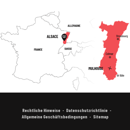
Rechtliche Hinweise
Datenschutzrichtlinie
Allgemeine Geschäftsbedingungen
Sitemap