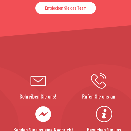
Entdecken Sie das Team
Schreiben Sie uns!
Rufen Sie uns an
Senden Sie uns eine Nachricht
Besuchen Sie uns