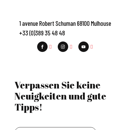
1 avenue Robert Schuman 68100 Mulhouse
+33 (0)389 35 48 48
Verpassen Sie keine
Neuigkeiten und gute
Tipps!