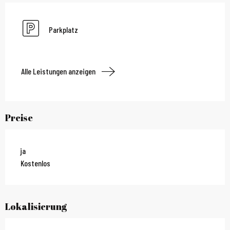
Parkplatz
Alle Leistungen anzeigen
Preise
ja
Kostenlos
Lokalisierung