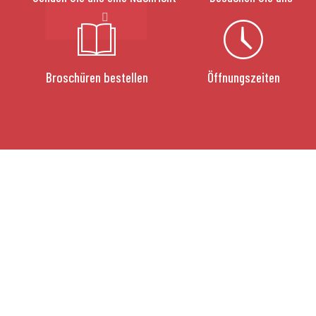
Broschüren bestellen
Öffnungszeiten