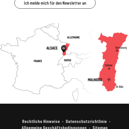
Ich melde mich für den Newsletter an
Rechtliche Hinweise
Datenschutzrichtlinie
Allgemeine Geschäftsbedingungen
Sitemap