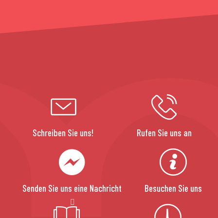
Schreiben Sie uns!
Rufen Sie uns an
Senden Sie uns eine Nachricht
Besuchen Sie uns