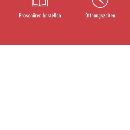
Broschüren bestellen
Öffnungszeiten