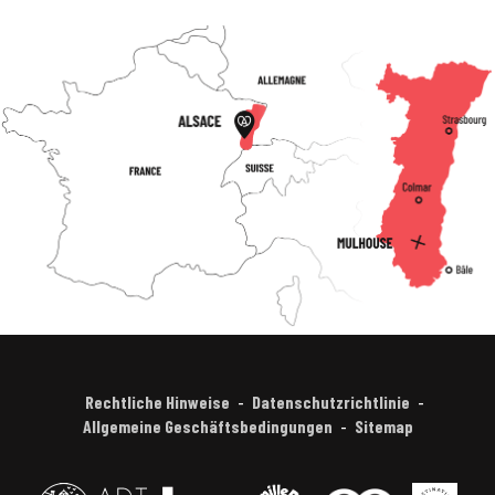
Rechtliche Hinweise
Datenschutzrichtlinie
Allgemeine Geschäftsbedingungen
Sitemap