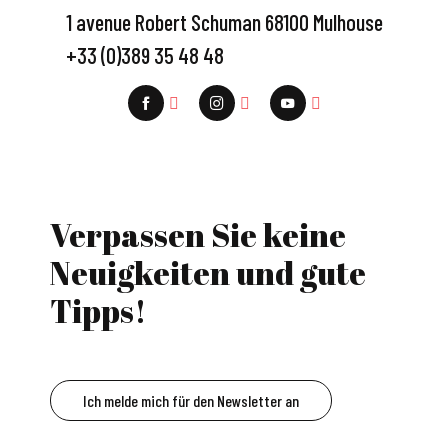
1 avenue Robert Schuman 68100 Mulhouse
+33 (0)389 35 48 48
Verpassen Sie keine
Neuigkeiten und gute
Tipps!
Ich melde mich für den Newsletter an