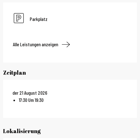
Parkplatz
Alle Leistungen anzeigen
Zeitplan
der 21 August 2026
17:30 Um 19:30
Lokalisierung