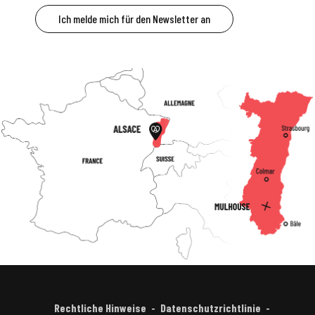
Ich melde mich für den Newsletter an
Rechtliche Hinweise
Datenschutzrichtlinie