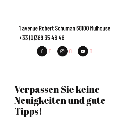
1 avenue Robert Schuman 68100 Mulhouse
+33 (0)389 35 48 48
Verpassen Sie keine
Neuigkeiten und gute
Tipps!