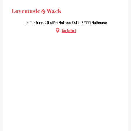
Lovemusic & Wack
La Filature, 20 allée Nathan Katz, 68100 Mulhouse
Anfahrt