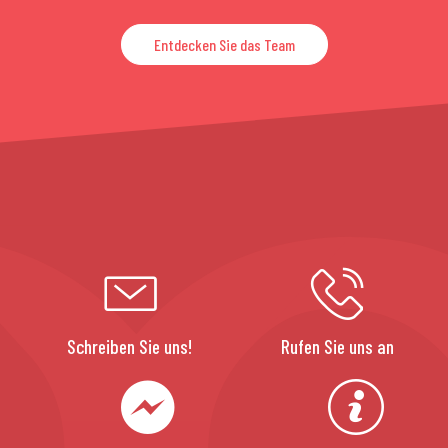
Entdecken Sie das Team
Schreiben Sie uns!
Rufen Sie uns an