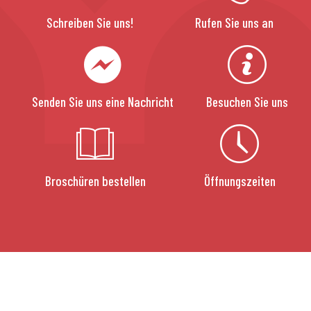
Schreiben Sie uns!
Rufen Sie uns an
Senden Sie uns eine Nachricht
Besuchen Sie uns
Broschüren bestellen
Öffnungszeiten