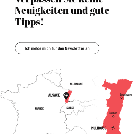
Neuigkeiten und gute
Tipps!
Ich melde mich für den Newsletter an