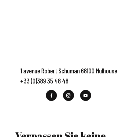
1 avenue Robert Schuman 68100 Mulhouse
+33 (0)389 35 48 48
Verpassen Sie keine