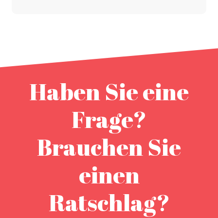
Haben Sie eine
Frage?
Brauchen Sie
einen
Ratschlag?