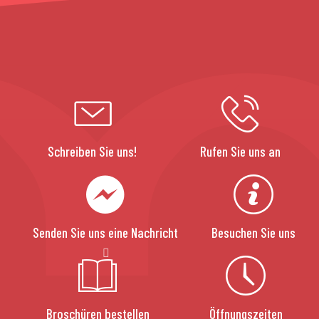
Schreiben Sie uns!
Rufen Sie uns an
Senden Sie uns eine Nachricht
Besuchen Sie uns
Broschüren bestellen
Öffnungszeiten