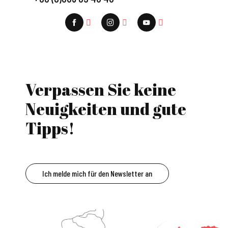
Verpassen Sie keine
Neuigkeiten und gute
Tipps!
Ich melde mich für den Newsletter an