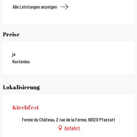
Alle Leistungen anzeigen
Preise
ja
Kostenlos
Lokalisierung
Kirchfest
Ferme du Château, 2 rue de la Ferme, 68120 Pfastatt
Anfahrt