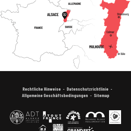
Rechtliche Hinweise
Datenschutzrichtlinie
Allgemeine Geschäftsbedingungen
Sitemap