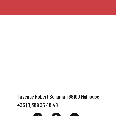
1 avenue Robert Schuman 68100 Mulhouse
+33 (0)389 35 48 48