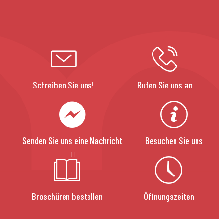
Schreiben Sie uns!
Rufen Sie uns an
Senden Sie uns eine Nachricht
Besuchen Sie uns
Broschüren bestellen
Öffnungszeiten