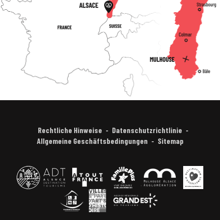
Rechtliche Hinweise
Datenschutzrichtlinie
Allgemeine Geschäftsbedingungen
Sitemap