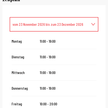
vom
23 November 2026
bis zum
23 Dezember 2026
Donnerstag 24 Dezember 2026
Montag
11:00 - 19:00
Freitag 25 Dezember 2026
Dienstag
11:00 - 19:00
Samstag 26 Dezember 2026
Mittwoch
11:00 - 19:00
Sonntag 27 Dezember 2026
Donnerstag
11:00 - 19:00
vom
28 Dezember 2026
bis zum
29 Dezember 2026
Freitag
10:00 - 20:00