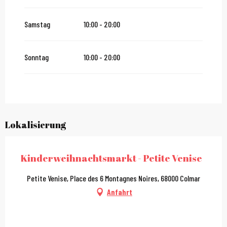
Samstag
10:00 - 20:00
Sonntag
10:00 - 20:00
Lokalisierung
Kinderweihnachtsmarkt - Petite Venise
Petite Venise, Place des 6 Montagnes Noires, 68000 Colmar
Anfahrt