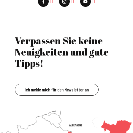
Verpassen Sie keine
Neuigkeiten und gute
Tipps!
Ich melde mich für den Newsletter an