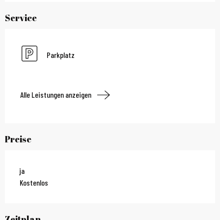
Service
Parkplatz
Alle Leistungen anzeigen
Preise
ja
Kostenlos
Zeitplan