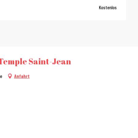
Kostenlos
 Temple Saint-Jean
se
Anfahrt