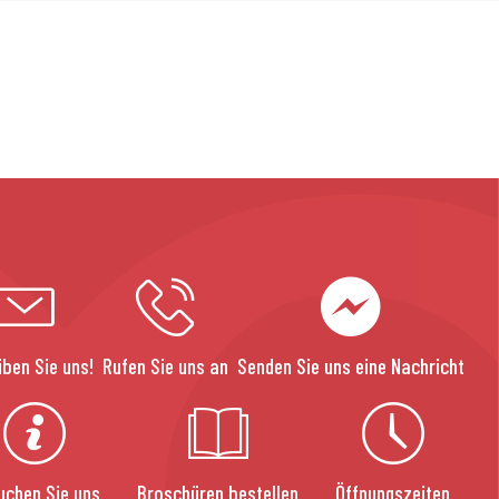
iben Sie uns!
Rufen Sie uns an
Senden Sie uns eine Nachricht
uchen Sie uns
Broschüren bestellen
Öffnungszeiten