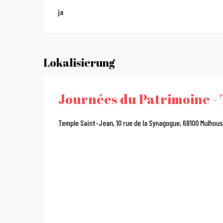
ja
Lokalisierung
Journées du Patrimoine -
Temple Saint-Jean, 10 rue de la Synagogue, 68100 Mulhou