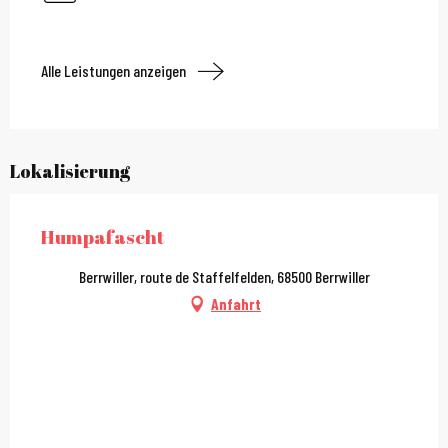
Alle Leistungen anzeigen
Lokalisierung
Humpafascht
Berrwiller, route de Staffelfelden, 68500 Berrwiller
Anfahrt