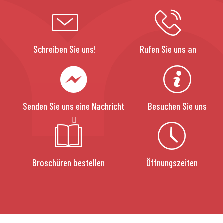
Schreiben Sie uns!
Rufen Sie uns an
Senden Sie uns eine Nachricht
Besuchen Sie uns
Broschüren bestellen
Öffnungszeiten