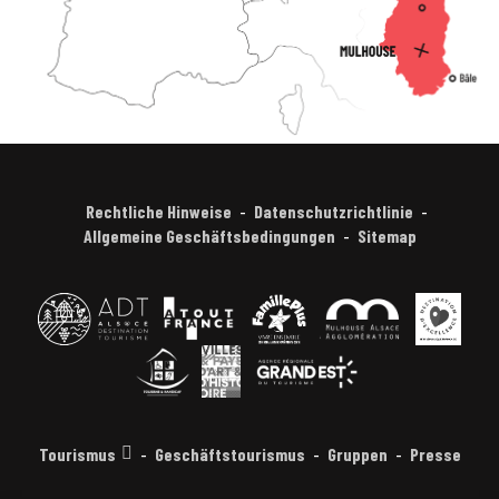
Rechtliche Hinweise
Datenschutzrichtlinie
Allgemeine Geschäftsbedingungen
Sitemap
Tourismus
Geschäftstourismus
Gruppen
Presse