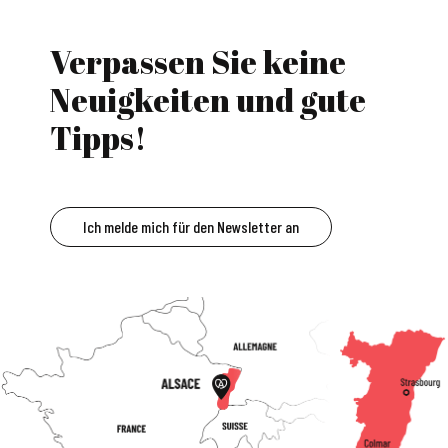
Verpassen Sie keine
Neuigkeiten und gute
Tipps!
Ich melde mich für den Newsletter an