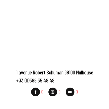
1 avenue Robert Schuman 68100 Mulhouse
+33 (0)389 35 48 48