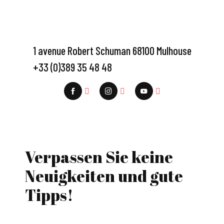
1 avenue Robert Schuman 68100 Mulhouse
+33 (0)389 35 48 48
Verpassen Sie keine
Neuigkeiten und gute
Tipps!