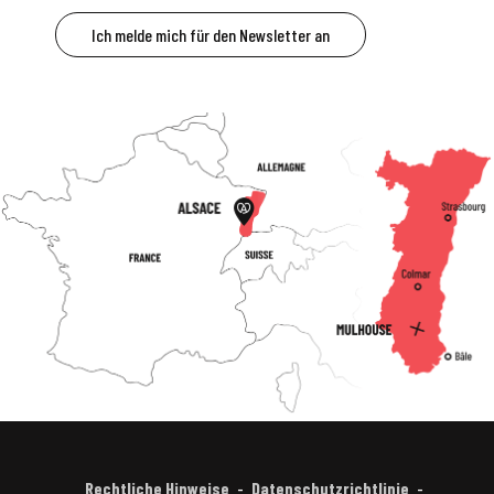
Ich melde mich für den Newsletter an
Rechtliche Hinweise
Datenschutzrichtlinie