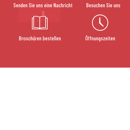
Senden Sie uns eine Nachricht
Besuchen Sie uns
Broschüren bestellen
Öffnungszeiten