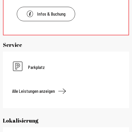
Infos & Buchung
Service
Parkplatz
Alle Leistungen anzeigen
Lokalisierung