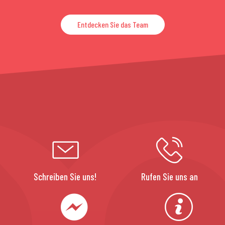
Entdecken Sie das Team
Schreiben Sie uns!
Rufen Sie uns an