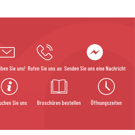
iben Sie uns!
Rufen Sie uns an
Senden Sie uns eine Nachricht
uchen Sie uns
Broschüren bestellen
Öffnungszeiten