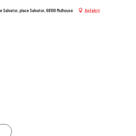
ce Salvator, place Salvator, 68100 Mulhouse
Anfahrt