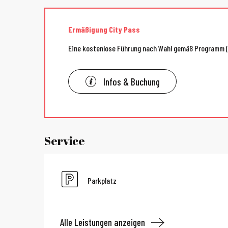
Ermäßigung City Pass
Eine kostenlose Führung nach Wahl gemäß Programm (
Infos & Buchung
Service
Parkplatz
Alle Leistungen anzeigen