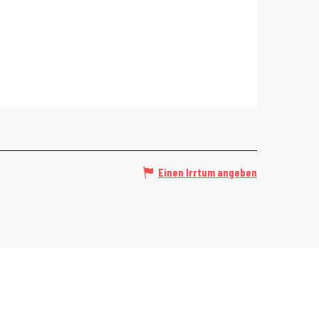
Einen Irrtum angeben