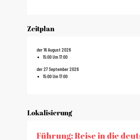
Zeitplan
der 16 August 2026
15:00 Um 17:00
der 27 September 2026
15:00 Um 17:00
Lokalisierung
Führung: Reise in die deu