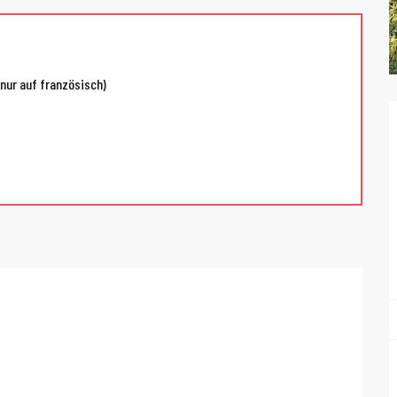
nur auf französisch)