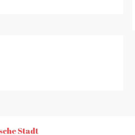
tsche Stadt