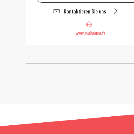
Kontaktieren Sie uns
www.mulhouse.fr