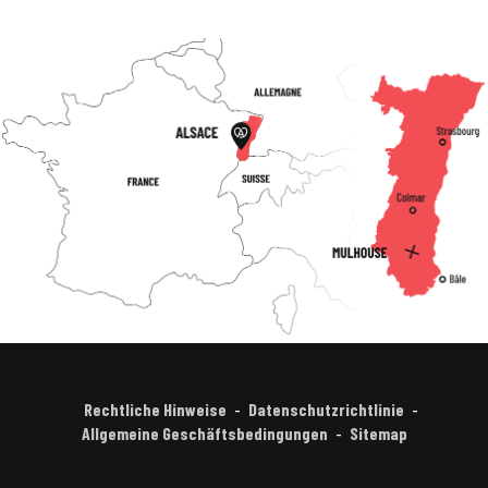
Rechtliche Hinweise
Datenschutzrichtlinie
Allgemeine Geschäftsbedingungen
Sitemap