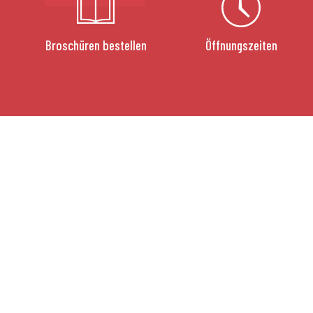
Broschüren bestellen
Öffnungszeiten