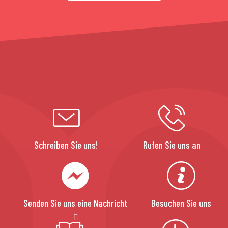
Schreiben Sie uns!
Rufen Sie uns an
Senden Sie uns eine Nachricht
Besuchen Sie uns