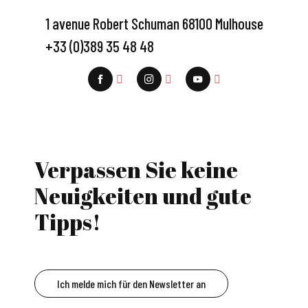
1 avenue Robert Schuman 68100 Mulhouse
+33 (0)389 35 48 48
Verpassen Sie keine
Neuigkeiten und gute
Tipps!
Ich melde mich für den Newsletter an