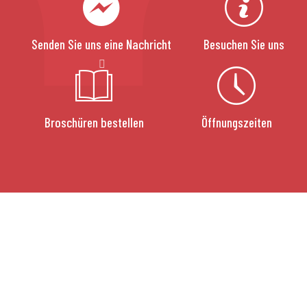
Senden Sie uns eine Nachricht
Besuchen Sie uns
Broschüren bestellen
Öffnungszeiten