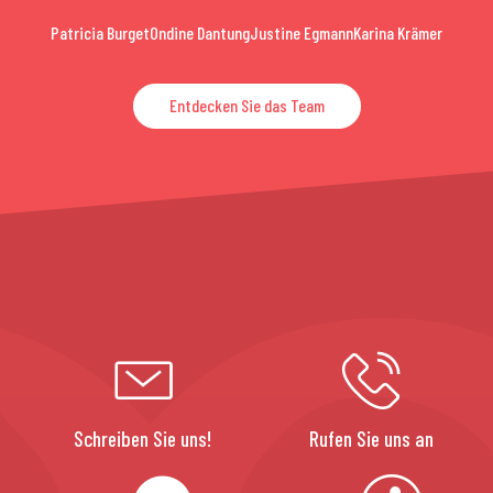
Patricia Burget
Ondine Dantung
Justine Egmann
Karina Krämer
Entdecken Sie das Team
Schreiben Sie uns!
Rufen Sie uns an