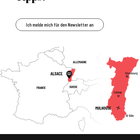
Ich melde mich für den Newsletter an