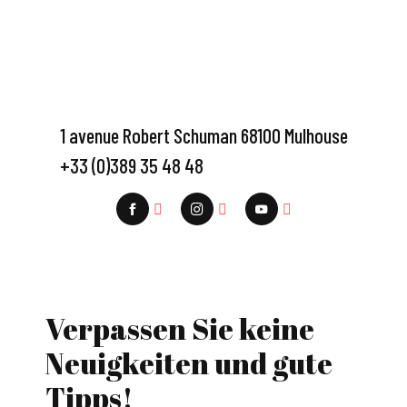
1 avenue Robert Schuman 68100 Mulhouse
+33 (0)389 35 48 48
Verpassen Sie keine
Neuigkeiten und gute
Tipps!