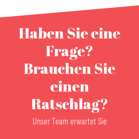
Haben Sie eine
Frage?
Brauchen Sie
einen
Ratschlag?
Unser Team erwartet Sie