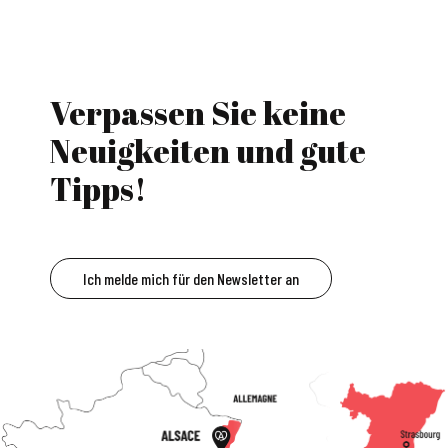
Verpassen Sie keine
Neuigkeiten und gute
Tipps!
Ich melde mich für den Newsletter an