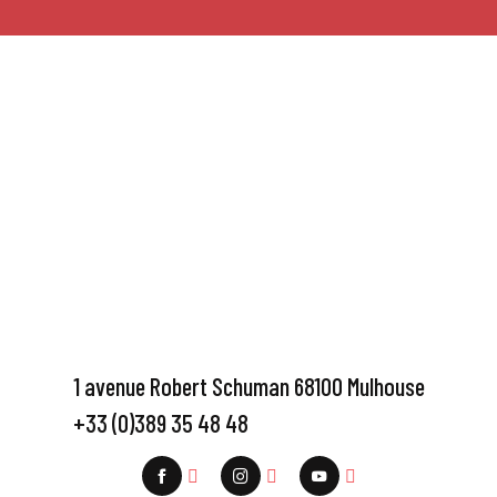
1 avenue Robert Schuman 68100 Mulhouse
+33 (0)389 35 48 48