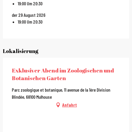
19:00 Um 20:30
der 29 August 2026
19:00 Um 20:30
Lokalisierung
Exklusiver Abend im Zoologischen und
Botanischen Garten
Parc zoologique et botanique, 11 avenue de la 1ère Division
Blindée, 68100 Mulhouse
Anfahrt