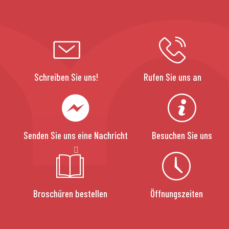
Schreiben Sie uns!
Rufen Sie uns an
Senden Sie uns eine Nachricht
Besuchen Sie uns
Broschüren bestellen
Öffnungszeiten