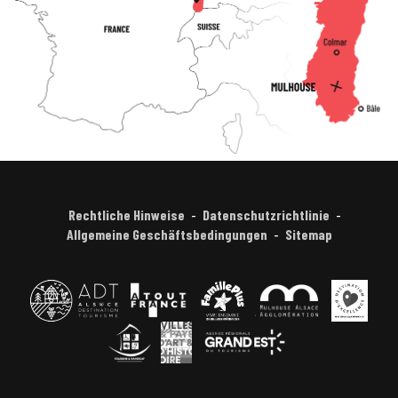
Rechtliche Hinweise
Datenschutzrichtlinie
Allgemeine Geschäftsbedingungen
Sitemap