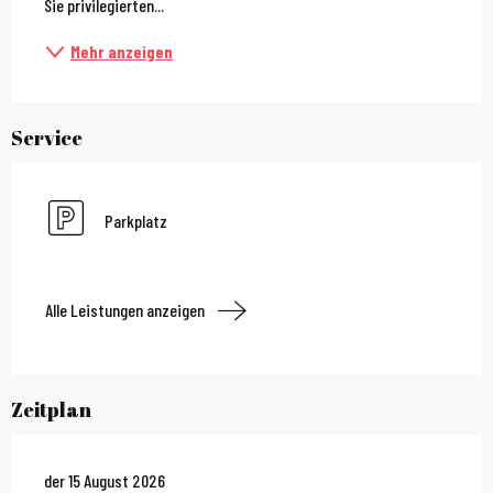
Sie privilegierten...
Mehr anzeigen
Service
Parkplatz
Alle Leistungen anzeigen
Zeitplan
der 15 August 2026