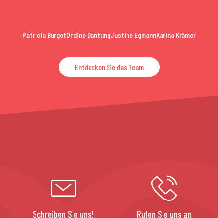
Patricia Burget
Ondine Dantung
Justine Egmann
Karina Krämer
Entdecken Sie das Team
Schreiben Sie uns!
Rufen Sie uns an