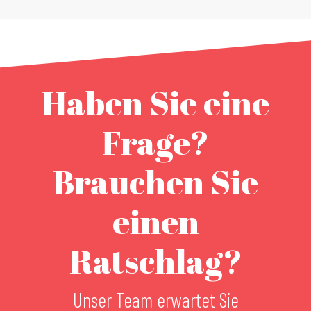
Haben Sie eine
Frage?
Brauchen Sie
einen
Ratschlag?
Unser Team erwartet Sie