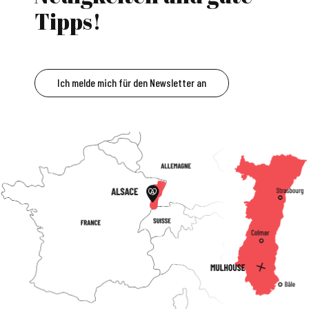
Tipps!
Ich melde mich für den Newsletter an