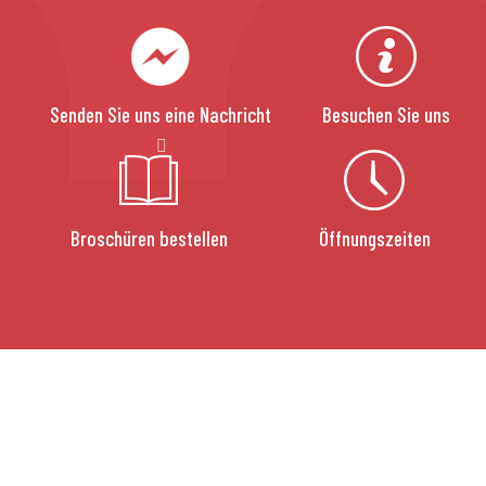
Senden Sie uns eine Nachricht
Besuchen Sie uns
Broschüren bestellen
Öffnungszeiten