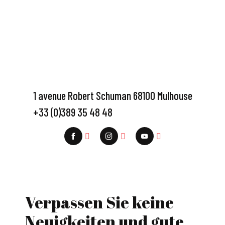
1 avenue Robert Schuman 68100 Mulhouse
+33 (0)389 35 48 48
Verpassen Sie keine
Neuigkeiten und gute