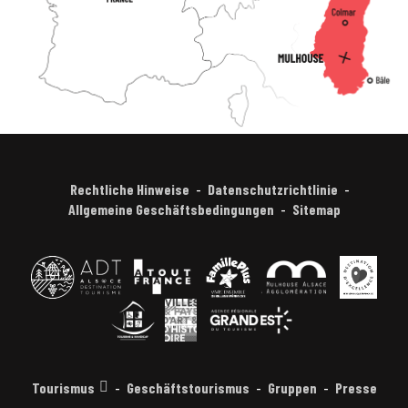
Rechtliche Hinweise
Datenschutzrichtlinie
Allgemeine Geschäftsbedingungen
Sitemap
Tourismus
Geschäftstourismus
Gruppen
Presse