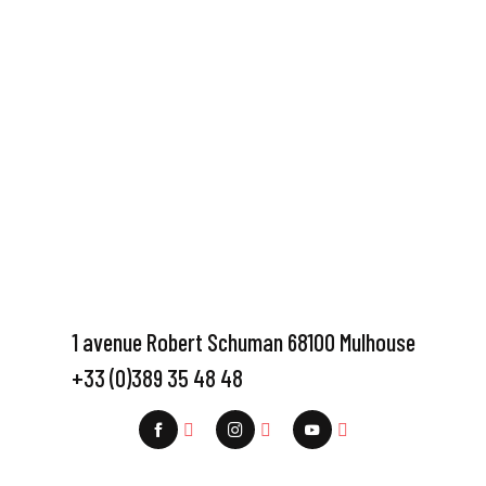
1 avenue Robert Schuman 68100 Mulhouse
+33 (0)389 35 48 48