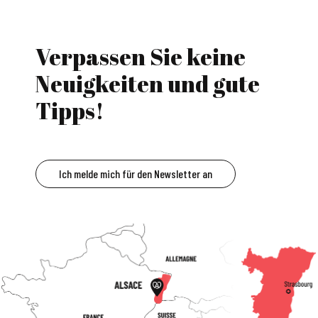
Verpassen Sie keine
Neuigkeiten und gute
Tipps!
Ich melde mich für den Newsletter an