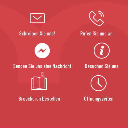
Schreiben Sie uns!
Rufen Sie uns an
Senden Sie uns eine Nachricht
Besuchen Sie uns
Broschüren bestellen
Öffnungszeiten