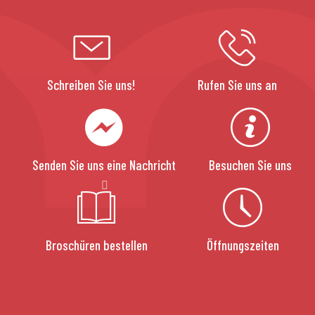
Schreiben Sie uns!
Rufen Sie uns an
Senden Sie uns eine Nachricht
Besuchen Sie uns
Broschüren bestellen
Öffnungszeiten