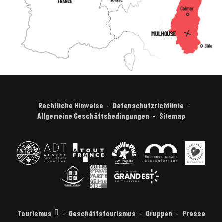
Rechtliche Hinweise
Datenschutzrichtlinie
Allgemeine Geschäftsbedingungen
Sitemap
Tourismus
Geschäftstourismus
Gruppen
Presse