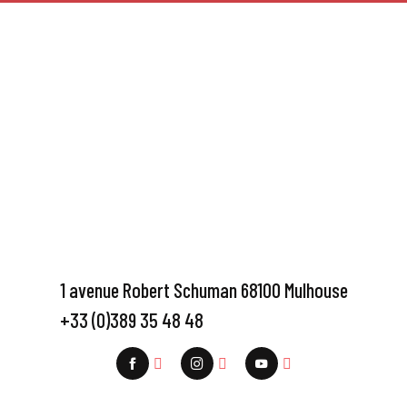
1 avenue Robert Schuman 68100 Mulhouse
+33 (0)389 35 48 48