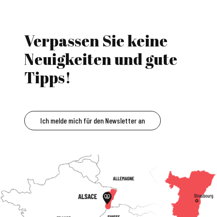
Verpassen Sie keine
Neuigkeiten und gute
Tipps!
Ich melde mich für den Newsletter an