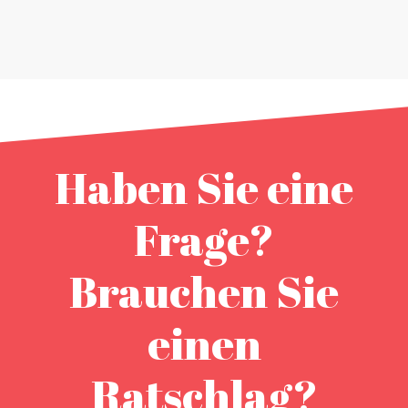
Haben Sie eine
Frage?
Brauchen Sie
einen
Ratschlag?