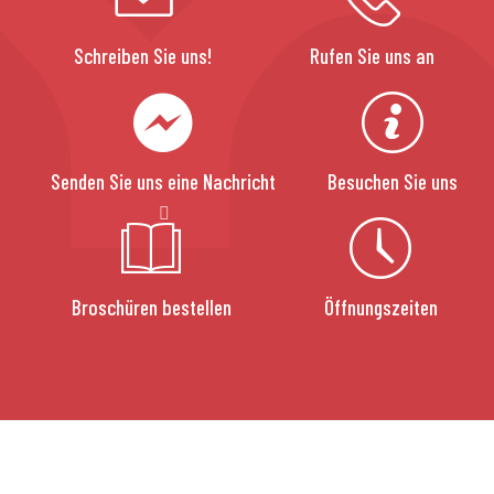
Schreiben Sie uns!
Rufen Sie uns an
Senden Sie uns eine Nachricht
Besuchen Sie uns
Broschüren bestellen
Öffnungszeiten