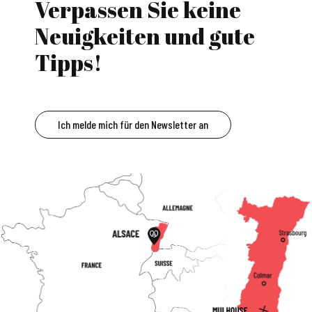
Verpassen Sie keine
Neuigkeiten und gute
Tipps!
Ich melde mich für den Newsletter an