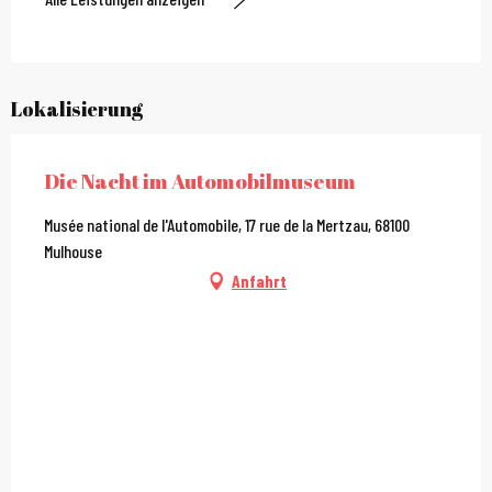
Lokalisierung
Die Nacht im Automobilmuseum
Musée national de l'Automobile, 17 rue de la Mertzau, 68100
Mulhouse
Anfahrt