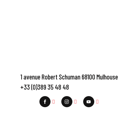
1 avenue Robert Schuman 68100 Mulhouse
+33 (0)389 35 48 48