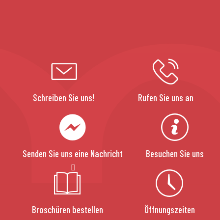
Schreiben Sie uns!
Rufen Sie uns an
Senden Sie uns eine Nachricht
Besuchen Sie uns
Broschüren bestellen
Öffnungszeiten