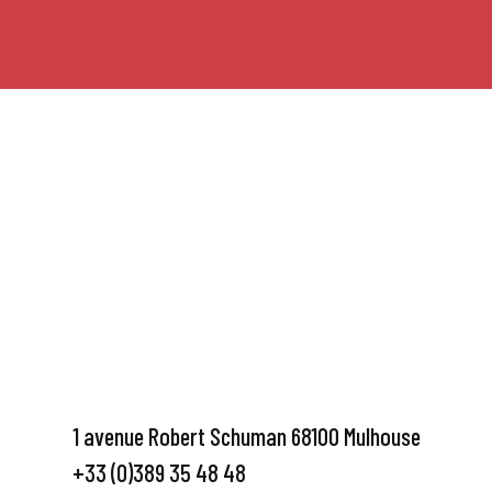
1 avenue Robert Schuman 68100 Mulhouse
+33 (0)389 35 48 48