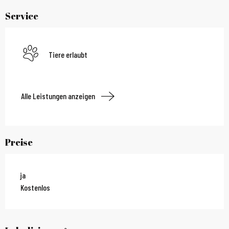
Service
Tiere erlaubt
Alle Leistungen anzeigen
Preise
ja
Kostenlos