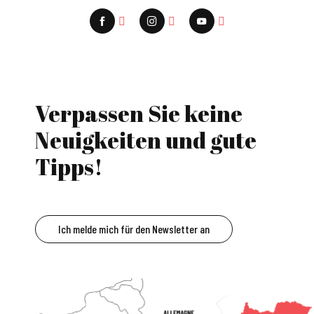
Verpassen Sie keine
Neuigkeiten und gute
Tipps!
Ich melde mich für den Newsletter an