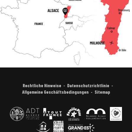
Rechtliche Hinweise
Datenschutzrichtlinie
Allgemeine Geschäftsbedingungen
Sitemap