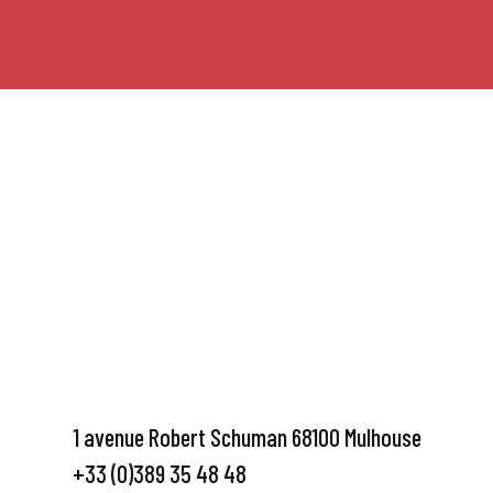
1 avenue Robert Schuman 68100 Mulhouse
+33 (0)389 35 48 48