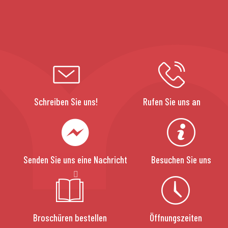
Schreiben Sie uns!
Rufen Sie uns an
Senden Sie uns eine Nachricht
Besuchen Sie uns
Broschüren bestellen
Öffnungszeiten