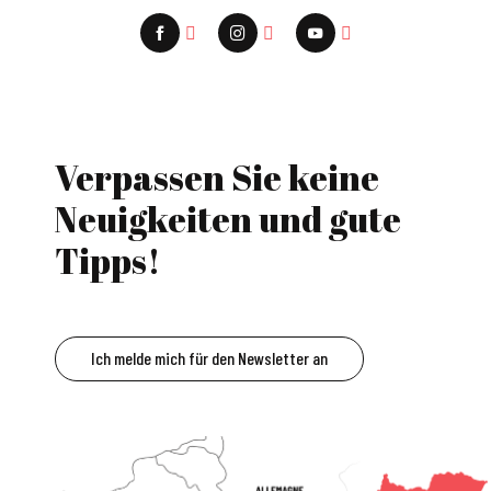
Verpassen Sie keine
Neuigkeiten und gute
Tipps!
Ich melde mich für den Newsletter an