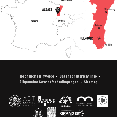
Rechtliche Hinweise
Datenschutzrichtlinie
Allgemeine Geschäftsbedingungen
Sitemap