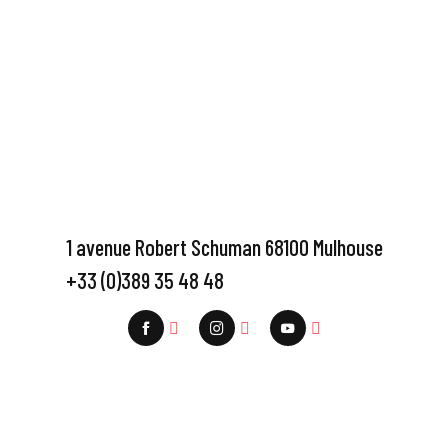
1 avenue Robert Schuman 68100 Mulhouse
+33 (0)389 35 48 48