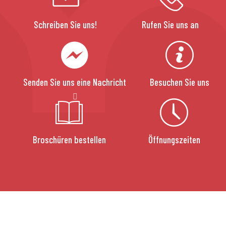
Schreiben Sie uns!
Rufen Sie uns an
Senden Sie uns eine Nachricht
Besuchen Sie uns
Broschüren bestellen
Öffnungszeiten