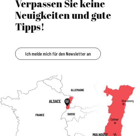
Verpassen Sie keine
Neuigkeiten und gute
Tipps!
Ich melde mich für den Newsletter an