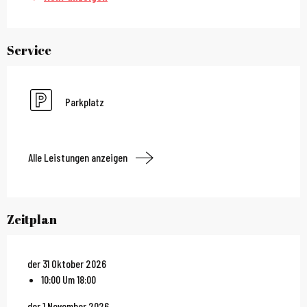
Service
Parkplatz
Alle Leistungen anzeigen
Zeitplan
der 31 Oktober 2026
10:00 Um 18:00
der 1 November 2026