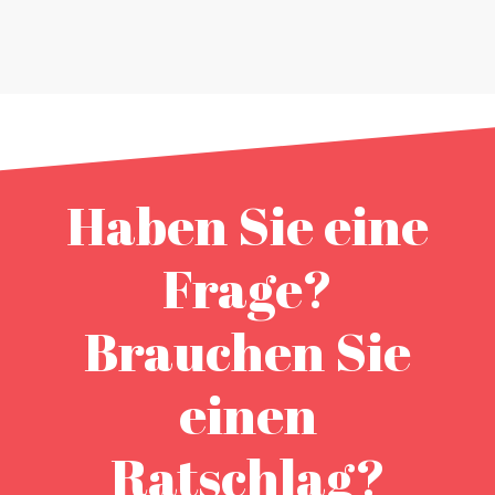
Haben Sie eine
Frage?
Brauchen Sie
einen
Ratschlag?