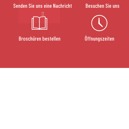
Senden Sie uns eine Nachricht
Besuchen Sie uns
Broschüren bestellen
Öffnungszeiten