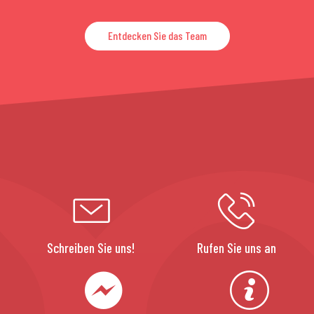
Entdecken Sie das Team
Schreiben Sie uns!
Rufen Sie uns an