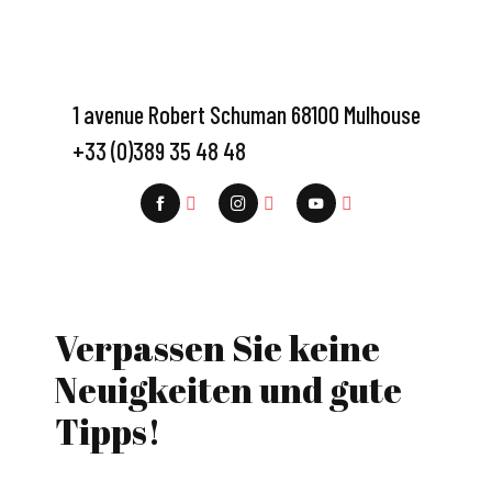
1 avenue Robert Schuman 68100 Mulhouse
+33 (0)389 35 48 48
Verpassen Sie keine
Neuigkeiten und gute
Tipps!