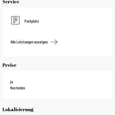
Service
Parkplatz
Alle Leistungen anzeigen
Preise
ja
Kostenlos
Lokalisierung