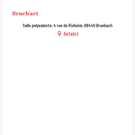
Brueb'art
Salle polyvalente, 4 rue de Rixheim, 68440 Bruebach
Anfahrt