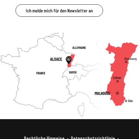
Ich melde mich für den Newsletter an
Rechtliche Hinweise
Datenschutzrichtlinie