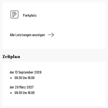
Parkplatz
Alle Leistungen anzeigen
Zeitplan
der 13 September 2026
09:30 Um 16:00
der 20 März 2027
09:30 Um 16:00