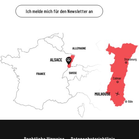
Ich melde mich für den Newsletter an
Rechtliche Hinweise
Datenschutzrichtlinie