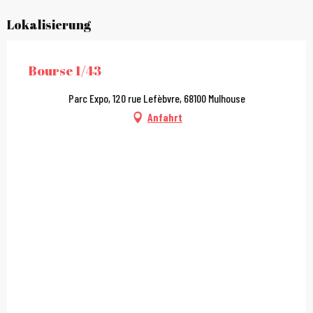
Lokalisierung
Bourse 1/43
Parc Expo, 120 rue Lefèbvre, 68100 Mulhouse
Anfahrt