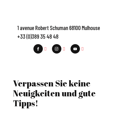
1 avenue Robert Schuman 68100 Mulhouse
+33 (0)389 35 48 48
Verpassen Sie keine
Neuigkeiten und gute
Tipps!