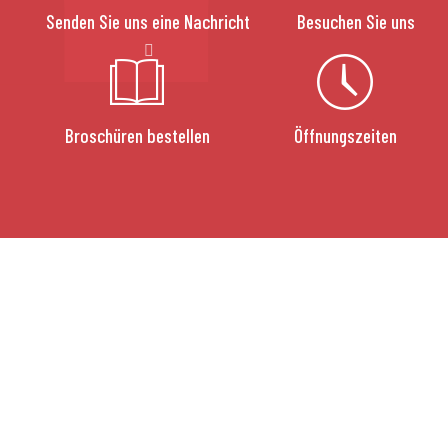
Senden Sie uns eine Nachricht
Besuchen Sie uns
Broschüren bestellen
Öffnungszeiten