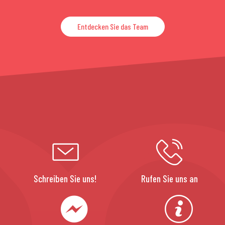
Entdecken Sie das Team
Schreiben Sie uns!
Rufen Sie uns an