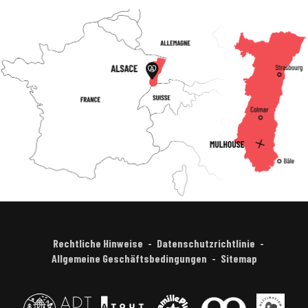
Rechtliche Hinweise
Datenschutzrichtlinie
Allgemeine Geschäftsbedingungen
Sitemap