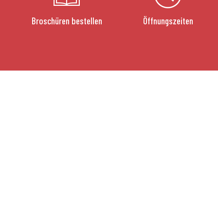
Broschüren bestellen
Öffnungszeiten