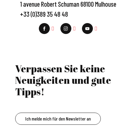
1 avenue Robert Schuman 68100 Mulhouse
+33 (0)389 35 48 48
Verpassen Sie keine
Neuigkeiten und gute
Tipps!
Ich melde mich für den Newsletter an