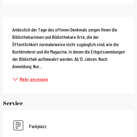
Beschreibung
Anlässlich der Tage des offenen Denkmals zeigen Ihnen die 
Bibliothekarinnen und Bibliothekare Orte, die der 
Öffentlichkeit normalerweise nicht zugänglich sind, wie die 
Buchbinderei und die Magazine, in denen die Erbgutsammlungen 
der Bibliothek aufbewahrt werden. Ab 12 Jahren. Nach 
Anmeldung. Nur...
Mehr anzeigen
Service
Parkplatz