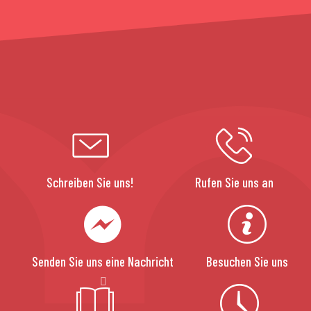
Schreiben Sie uns!
Rufen Sie uns an
Senden Sie uns eine Nachricht
Besuchen Sie uns