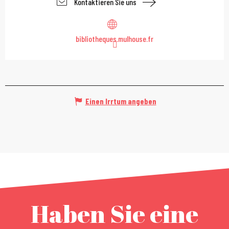
Kontaktieren Sie uns
bibliotheques.mulhouse.fr
Einen Irrtum angeben
Haben Sie eine