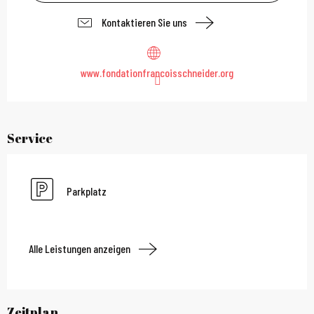
Kontaktieren Sie uns
www.fondationfrancoisschneider.org
Service
Parkplatz
Alle Leistungen anzeigen
Zeitplan