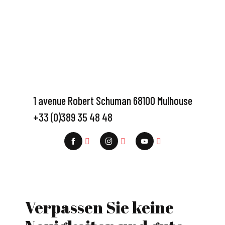
1 avenue Robert Schuman 68100 Mulhouse
+33 (0)389 35 48 48
Verpassen Sie keine