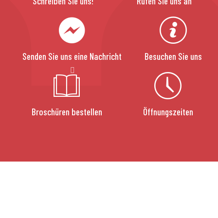
Schreiben Sie uns!
Rufen Sie uns an
Senden Sie uns eine Nachricht
Besuchen Sie uns
Broschüren bestellen
Öffnungszeiten