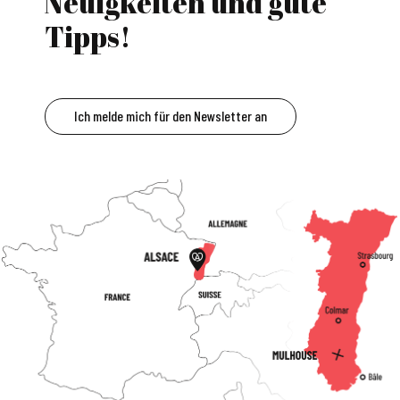
Neuigkeiten und gute
Tipps!
Ich melde mich für den Newsletter an