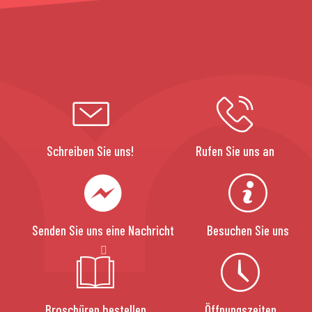
Schreiben Sie uns!
Rufen Sie uns an
Senden Sie uns eine Nachricht
Besuchen Sie uns
Broschüren bestellen
Öffnungszeiten