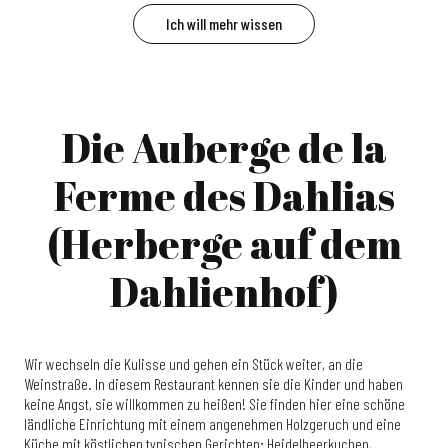
Ich will mehr wissen
Die Auberge de la
Ferme des Dahlias
(Herberge auf dem
Dahlienhof)
Wir wechseln die Kulisse und gehen ein Stück weiter, an die
Weinstraße. In diesem Restaurant kennen sie die Kinder und haben
keine Angst, sie willkommen zu heißen! Sie finden hier eine schöne
ländliche Einrichtung mit einem angenehmen Holzgeruch und eine
Küche mit köstlichen typischen Gerichten: Heidelbeerkuchen,