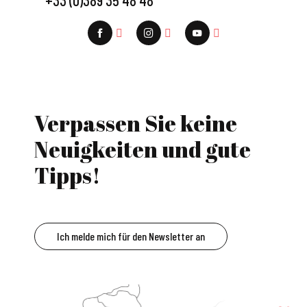
Verpassen Sie keine
Neuigkeiten und gute
Tipps!
Ich melde mich für den Newsletter an