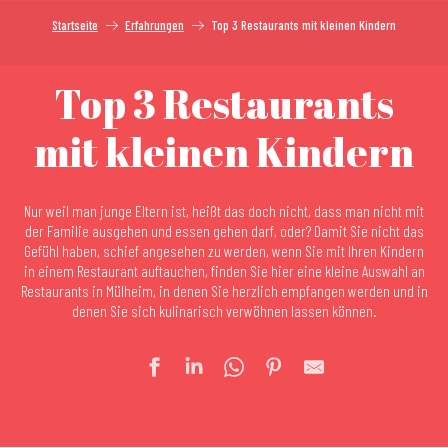
Startseite
Erfahrungen
Top 3 Restaurants mit kleinen Kindern
Top 3 Restaurants
mit kleinen Kindern
Nur weil man junge Eltern ist, heißt das doch nicht, dass man nicht mit
der Familie ausgehen und essen gehen darf, oder? Damit Sie nicht das
Gefühl haben, schief angesehen zu werden, wenn Sie mit Ihren Kindern
in einem Restaurant auftauchen, finden Sie hier eine kleine Auswahl an
Restaurants in Mülheim, in denen Sie herzlich empfangen werden und in
denen Sie sich kulinarisch verwöhnen lassen können.