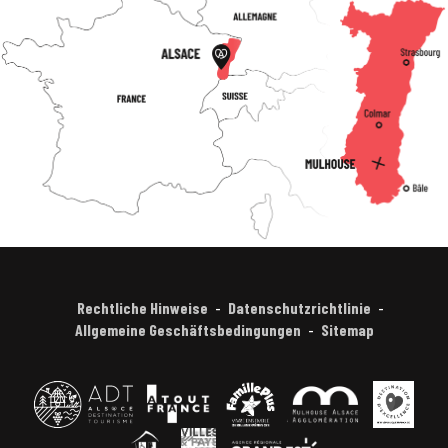
Rechtliche Hinweise
Datenschutzrichtlinie
Allgemeine Geschäftsbedingungen
Sitemap