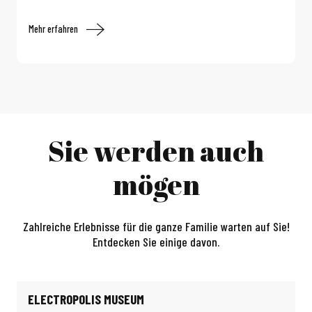
Mehr erfahren
Sie werden auch
mögen
Zahlreiche Erlebnisse für die ganze Familie warten auf Sie!
Entdecken Sie einige davon.
ELECTROPOLIS MUSEUM