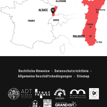
Rechtliche Hinweise
Datenschutzrichtlinie
Allgemeine Geschäftsbedingungen
Sitemap