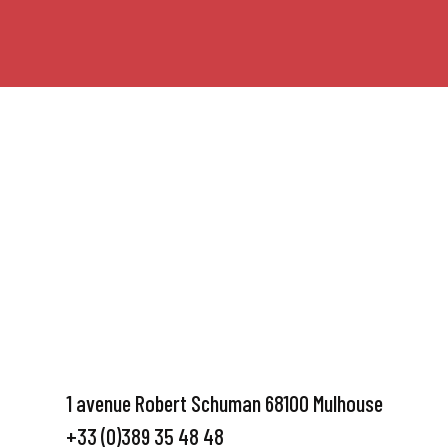
1 avenue Robert Schuman 68100 Mulhouse
+33 (0)389 35 48 48