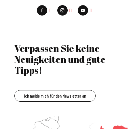
Verpassen Sie keine
Neuigkeiten und gute
Tipps!
Ich melde mich für den Newsletter an