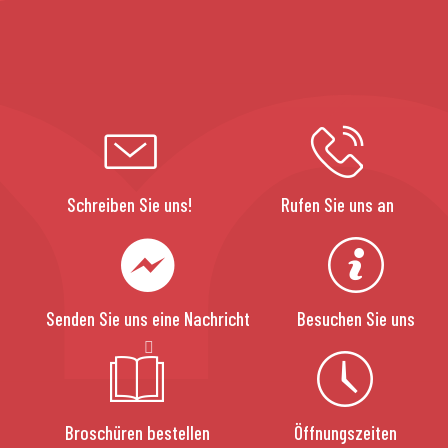
Schreiben Sie uns!
Rufen Sie uns an
Senden Sie uns eine Nachricht
Besuchen Sie uns
Broschüren bestellen
Öffnungszeiten