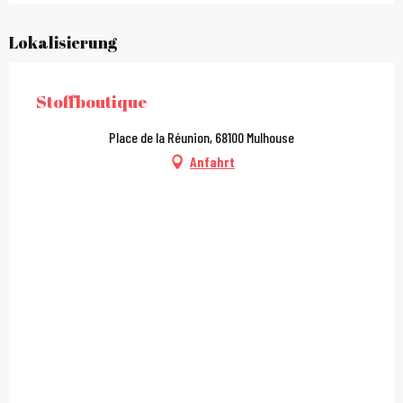
Lokalisierung
Stoffboutique
Place de la Réunion, 68100 Mulhouse
Anfahrt