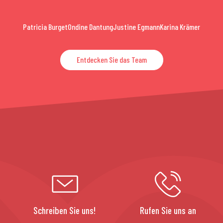
Patricia Burget
Ondine Dantung
Justine Egmann
Karina Krämer
Entdecken Sie das Team
Schreiben Sie uns!
Rufen Sie uns an