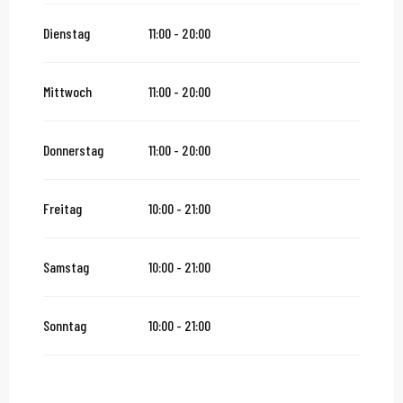
Samstag 26 Dezember 2026
Dienstag
11:00 - 20:00
Sonntag 27 Dezember 2026
Mittwoch
11:00 - 20:00
Donnerstag
11:00 - 20:00
Freitag
10:00 - 21:00
Samstag
10:00 - 21:00
Sonntag
10:00 - 21:00