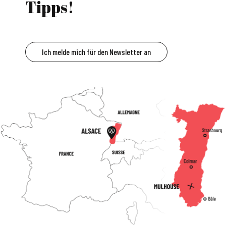
Tipps!
Ich melde mich für den Newsletter an