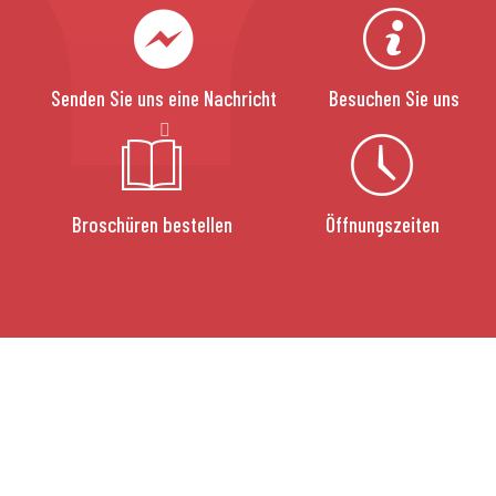
Senden Sie uns eine Nachricht
Besuchen Sie uns
Broschüren bestellen
Öffnungszeiten