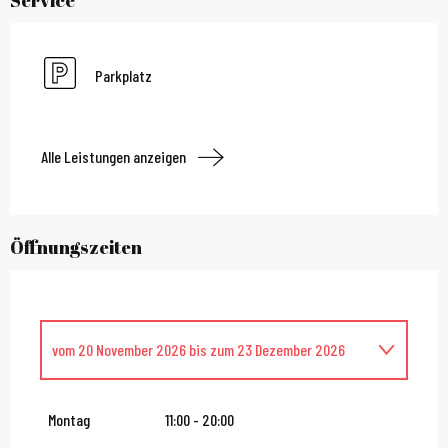
Parkplatz
Alle Leistungen anzeigen
Öffnungszeiten
vom
20 November 2026
bis zum
23 Dezember 2026
Donnerstag 24 Dezember 2026
Montag
11:00 - 20:00