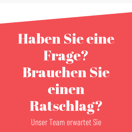
Haben Sie eine
Frage?
Brauchen Sie
einen
Ratschlag?
Unser Team erwartet Sie