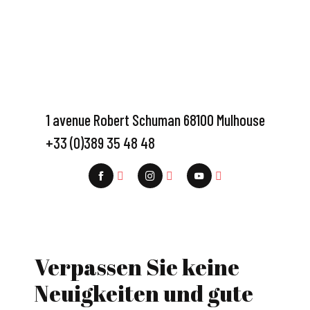
1 avenue Robert Schuman 68100 Mulhouse
+33 (0)389 35 48 48
Verpassen Sie keine
Neuigkeiten und gute