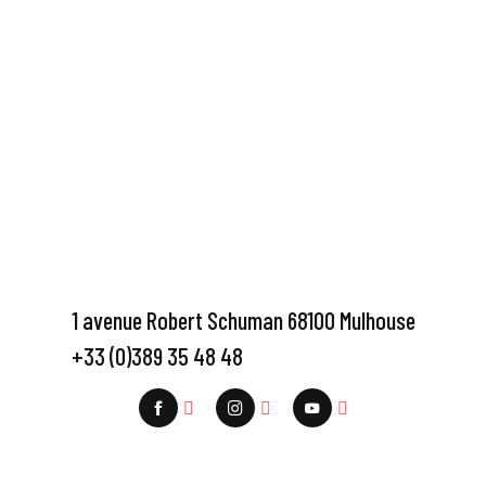
1 avenue Robert Schuman 68100 Mulhouse
+33 (0)389 35 48 48