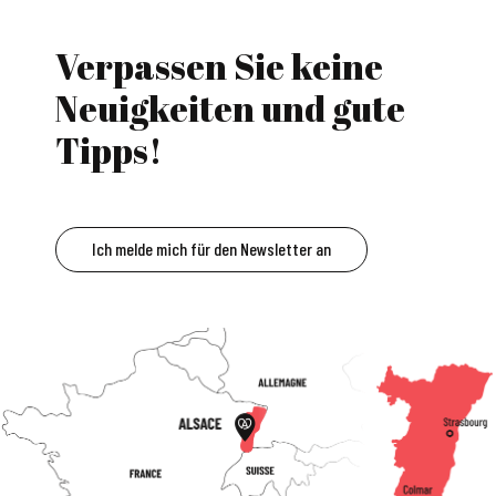
Verpassen Sie keine
Neuigkeiten und gute
Tipps!
Ich melde mich für den Newsletter an