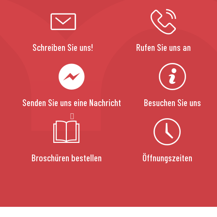
Schreiben Sie uns!
Rufen Sie uns an
Senden Sie uns eine Nachricht
Besuchen Sie uns
Broschüren bestellen
Öffnungszeiten