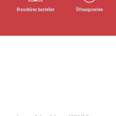
Broschüren bestellen
Öffnungszeiten