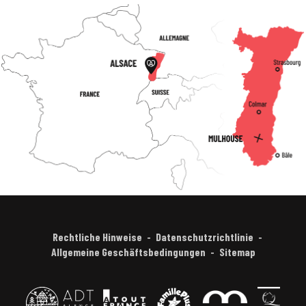
Rechtliche Hinweise
Datenschutzrichtlinie
Allgemeine Geschäftsbedingungen
Sitemap