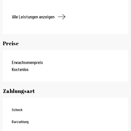
Alle Leistungen anzeigen
Preise
Erwachsenenpreis
Kostenlos
Zahlungsart
Scheck
Barzahlung