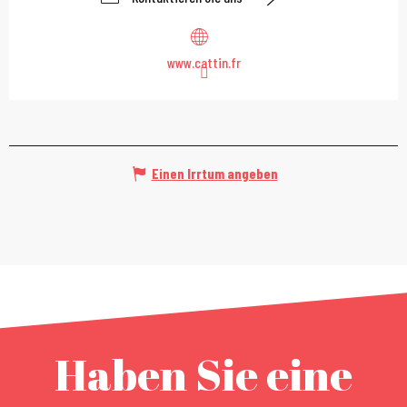
www.cattin.fr
Einen Irrtum angeben
Haben Sie eine