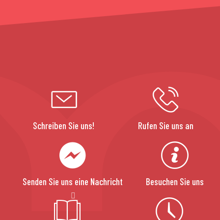
Schreiben Sie uns!
Rufen Sie uns an
Senden Sie uns eine Nachricht
Besuchen Sie uns