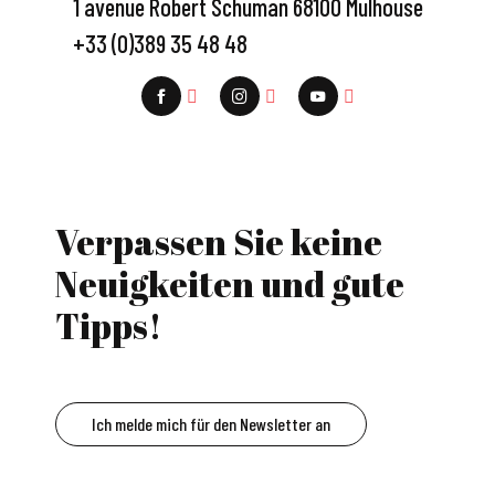
1 avenue Robert Schuman 68100 Mulhouse
+33 (0)389 35 48 48
Verpassen Sie keine
Neuigkeiten und gute
Tipps!
Ich melde mich für den Newsletter an