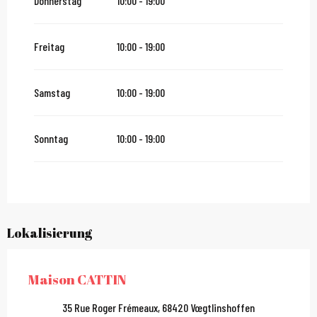
Donnerstag
10:00 - 19:00
Freitag
10:00 - 19:00
Samstag
10:00 - 19:00
Sonntag
10:00 - 19:00
Lokalisierung
Maison CATTIN
35 Rue Roger Frémeaux, 68420 Vœgtlinshoffen