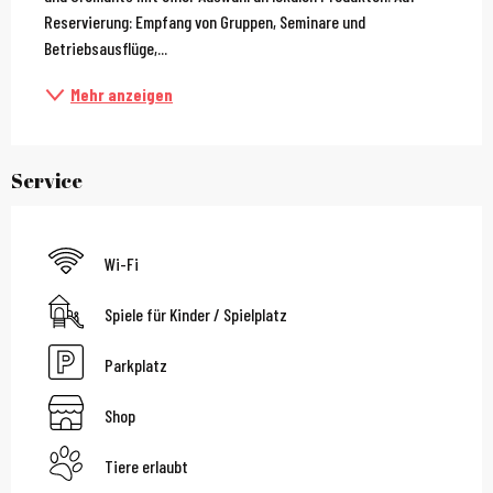
Reservierung: Empfang von Gruppen, Seminare und 
Betriebsausflüge,...
Mehr anzeigen
Service
Wi-Fi
Spiele für Kinder / Spielplatz
Parkplatz
Shop
Tiere erlaubt