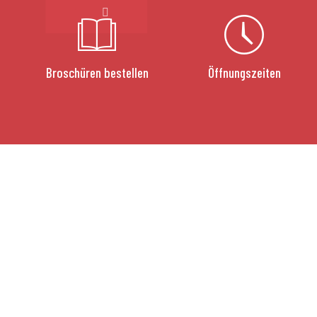
Broschüren bestellen
Öffnungszeiten