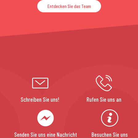
Entdecken Sie das Team
Schreiben Sie uns!
Rufen Sie uns an
Senden Sie uns eine Nachricht
Besuchen Sie uns