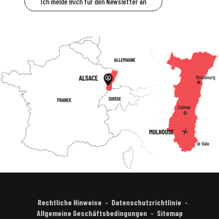
Ich melde mich für den Newsletter an
Rechtliche Hinweise
Datenschutzrichtlinie
Allgemeine Geschäftsbedingungen
Sitemap