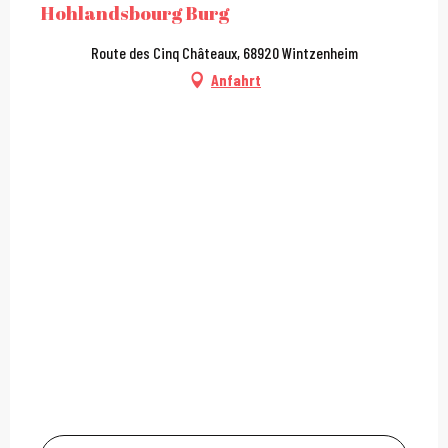
Hohlandsbourg Burg
Route des Cinq Châteaux, 68920 Wintzenheim
Anfahrt