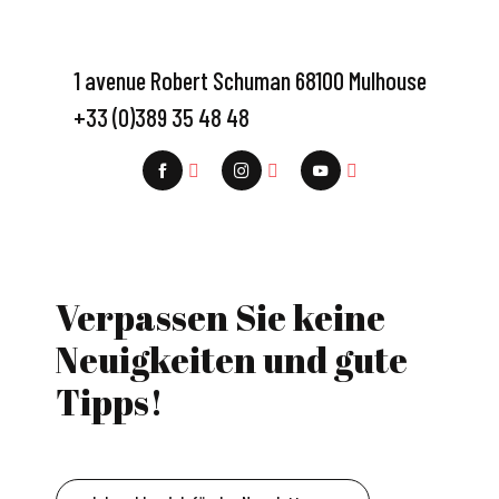
1 avenue Robert Schuman 68100 Mulhouse
+33 (0)389 35 48 48
Verpassen Sie keine
Neuigkeiten und gute
Tipps!