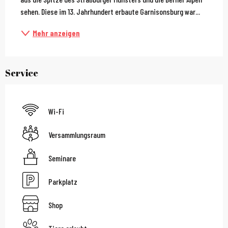
sehen. Diese im 13. Jahrhundert erbaute Garnisonsburg war...
Mehr anzeigen
Service
Wi-Fi
Versammlungsraum
Seminare
Parkplatz
Shop