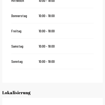
Mittwoch
10:00 - 18:00
Donnerstag
10:00 - 18:00
Freitag
10:00 - 18:00
Samstag
10:00 - 18:00
Sonntag
10:00 - 18:00
Lokalisierung