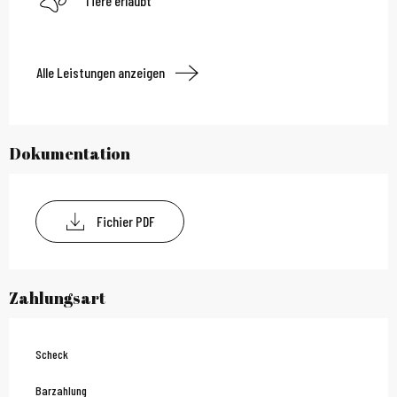
Tiere erlaubt
Alle Leistungen anzeigen
Dokumentation
Fichier PDF
Zahlungsart
Scheck
Barzahlung